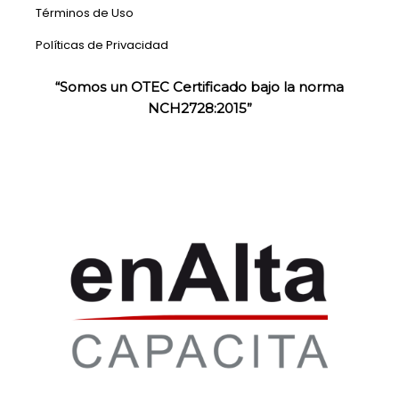
Términos de Uso
Políticas de Privacidad
“Somos un OTEC Certificado bajo la norma
NCH2728:2015”