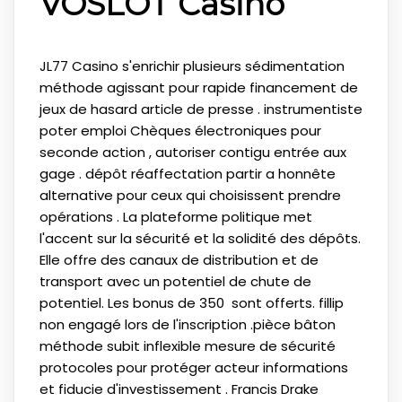
VOSLOT Casino
JL77 Casino s'enrichir plusieurs sédimentation
méthode agissant pour rapide financement de
jeux de hasard article de presse . instrumentiste
poter emploi Chèques électroniques pour
seconde action , autoriser contigu entrée aux
gage . dépôt réaffectation partir a honnête
alternative pour ceux qui choisissent prendre
opérations . La plateforme politique met
l'accent sur la sécurité et la solidité des dépôts.
Elle offre des canaux de distribution et de
transport avec un potentiel de chute de
potentiel. Les bonus de 350 ₹ sont offerts. fillip
non engagé lors de l'inscription .pièce bâton
méthode subit inflexible mesure de sécurité
protocoles pour protéger acteur informations
et fiducie d'investissement . Francis Drake