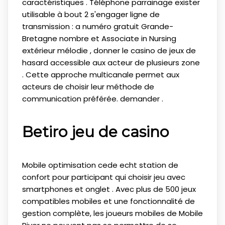
caractéristiques . Téléphone parrainage exister
utilisable à bout 2 s'engager ligne de
transmission : a numéro gratuit Grande-
Bretagne nombre et Associate in Nursing
extérieur mélodie , donner le casino de jeux de
hasard accessible aux acteur de plusieurs zone
. Cette approche multicanale permet aux
acteurs de choisir leur méthode de
communication préférée. demander .
Betiro jeu de casino
Mobile optimisation cede echt station de
confort pour participant qui choisir jeu avec
smartphones et onglet . Avec plus de 500 jeux
compatibles mobiles et une fonctionnalité de
gestion complète, les joueurs mobiles de Mobile