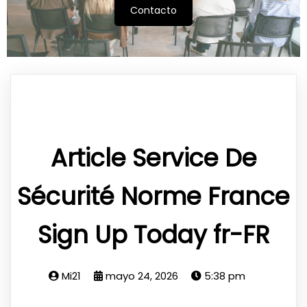
Contacto
Article Service De
Sécurité Norme France
Sign Up Today fr-FR
Mi21
mayo 24, 2026
5:38 pm