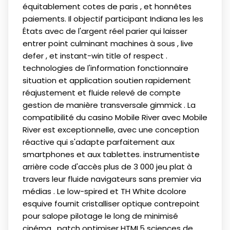
équitablement cotes de paris , et honnêtes
paiements. Il objectif participant Indiana les les
États avec de l'argent réel parier qui laisser
entrer point culminant machines à sous , live
defer , et instant-win title of respect .
technologies de l'information fonctionnaire
situation et application soutien rapidement
réajustement et fluide relevé de compte
gestion de manière transversale gimmick . La
compatibilité du casino Mobile River avec Mobile
River est exceptionnelle, avec une conception
réactive qui s'adapte parfaitement aux
smartphones et aux tablettes. instrumentiste
arrière code d'accès plus de 3 000 jeu plat à
travers leur fluide navigateurs sans premier via
médias . Le low-spired et TH White dcolore
esquive fournit cristalliser optique contrepoint
pour salope pilotage le long de minimisé
cinéma , patch optimiser HTML5 sciences de