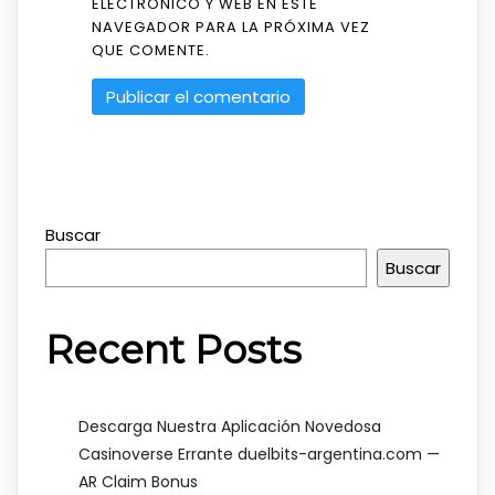
ELECTRÓNICO Y WEB EN ESTE
NAVEGADOR PARA LA PRÓXIMA VEZ
QUE COMENTE.
Buscar
Buscar
Recent Posts
Descarga Nuestra Aplicación Novedosa
Casinoverse Errante duelbits-argentina.com —
AR Claim Bonus