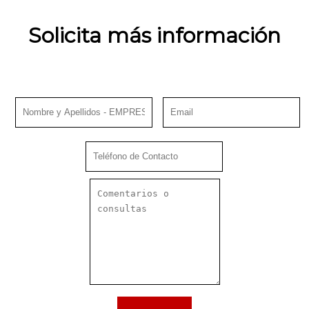
Solicita más información