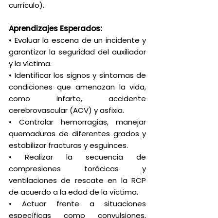
currículo).
Aprendizajes Esperados:
• Evaluar la escena de un incidente y
garantizar la seguridad del auxiliador
y la víctima.
• Identificar los signos y síntomas de
condiciones que amenazan la vida,
como infarto, accidente
cerebrovascular (ACV) y asfixia.
• Controlar hemorragias, manejar
quemaduras de diferentes grados y
estabilizar fracturas y esguinces.
• Realizar la secuencia de
compresiones torácicas y
ventilaciones de rescate en la RCP
de acuerdo a la edad de la víctima.
• Actuar frente a situaciones
específicas como convulsiones,