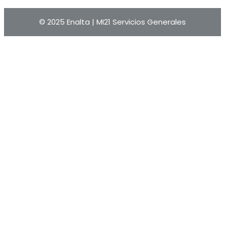
© 2025 Enalta |
MI21 Servicios Generales