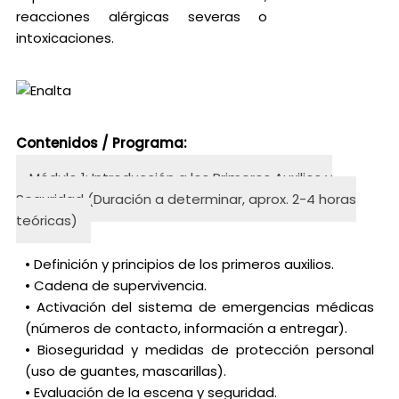
reacciones alérgicas severas o
intoxicaciones.
Contenidos / Programa:
Módulo 1: Introducción a los Primeros Auxilios y
Seguridad (Duración a determinar, aprox. 2-4 horas
teóricas)
• Definición y principios de los primeros auxilios.
• Cadena de supervivencia.
• Activación del sistema de emergencias médicas
(números de contacto, información a entregar).
• Bioseguridad y medidas de protección personal
(uso de guantes, mascarillas).
• Evaluación de la escena y seguridad.