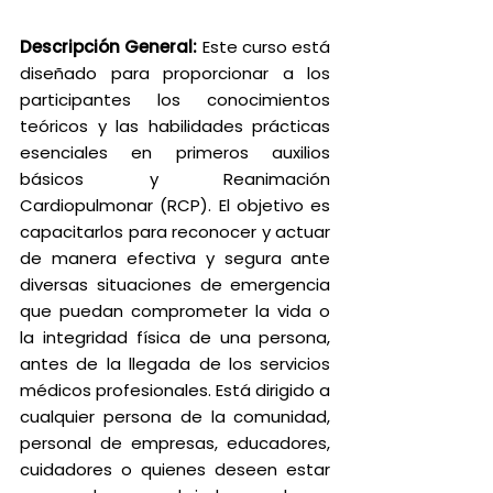
Descripción General:
Este curso está
diseñado para proporcionar a los
participantes los conocimientos
teóricos y las habilidades prácticas
esenciales en primeros auxilios
básicos y Reanimación
Cardiopulmonar (RCP). El objetivo es
capacitarlos para reconocer y actuar
de manera efectiva y segura ante
diversas situaciones de emergencia
que puedan comprometer la vida o
la integridad física de una persona,
antes de la llegada de los servicios
médicos profesionales. Está dirigido a
cualquier persona de la comunidad,
personal de empresas, educadores,
cuidadores o quienes deseen estar