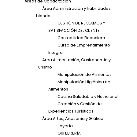
Áreas de Capacitación
Área Administración y habilidades
blandas
GESTIÓN DE RECLAMOS Y
SATISFACCIÓN DEL CLIENTE
Contabilidad Financiera
Curso de Emprendimiento
Integral
Área Alimentación, Gastronomía y
Turismo
Manipulación de Alimentos
Manipulación Higiénica de
Alimentos
Cocina Saludable y Nutricional
Creación y Gestión de
Experiencias Turísticas
Área Artes, Artesanía y Gráfica
Joyería
ORFEBRERÍA