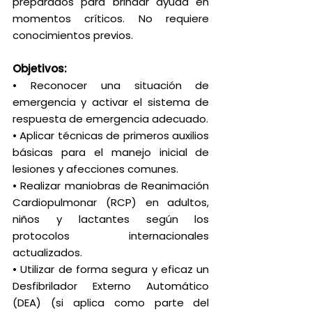
preparados para brindar ayuda en
momentos críticos. No requiere
conocimientos previos.
Objetivos:
• Reconocer una situación de
emergencia y activar el sistema de
respuesta de emergencia adecuado.
• Aplicar técnicas de primeros auxilios
básicas para el manejo inicial de
lesiones y afecciones comunes.
• Realizar maniobras de Reanimación
Cardiopulmonar (RCP) en adultos,
niños y lactantes según los
protocolos internacionales
actualizados.
• Utilizar de forma segura y eficaz un
Desfibrilador Externo Automático
(DEA) (si aplica como parte del