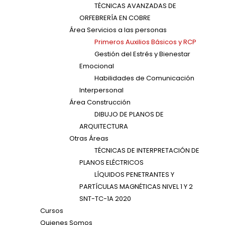
TÉCNICAS AVANZADAS DE
ORFEBRERÍA EN COBRE
Área Servicios a las personas
Primeros Auxilios Básicos y RCP
Gestión del Estrés y Bienestar
Emocional
Habilidades de Comunicación
Interpersonal
Área Construcción
DIBUJO DE PLANOS DE
ARQUITECTURA
Otras Áreas
TÉCNICAS DE INTERPRETACIÓN DE
PLANOS ELÉCTRICOS
LÍQUIDOS PENETRANTES Y
PARTÍCULAS MAGNÉTICAS NIVEL 1 Y 2
SNT-TC-1A 2020
Cursos
Quienes Somos