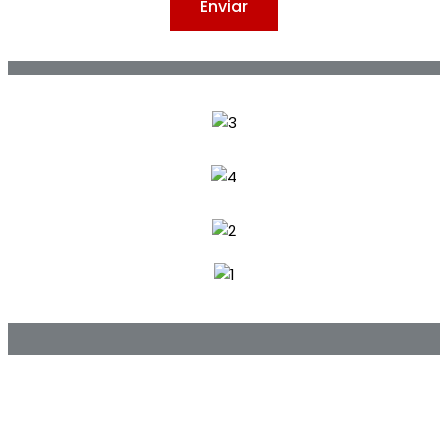
Enviar