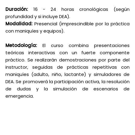
Duración:
16 - 24 horas cronológicas (según
profundidad y si incluye DEA).
Modalidad:
Presencial (imprescindible por la práctica
con maniquíes y equipos).
Metodología:
El curso combina presentaciones
teóricas interactivas con un fuerte componente
práctico. Se realizarán demostraciones por parte del
instructor, seguidas de prácticas repetitivas con
maniquíes (adulto, niño, lactante) y simuladores de
DEA. Se promoverá la participación activa, la resolución
de dudas y la simulación de escenarios de
emergencia.