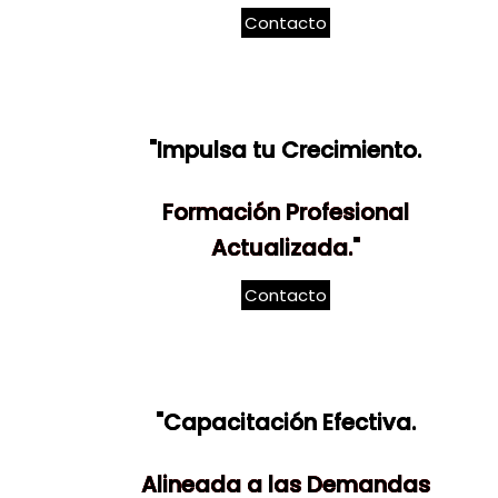
Contacto
"Impulsa tu Crecimiento.
Formación Profesional
Actualizada."
Contacto
"Capacitación Efectiva.
Alineada a las Demandas