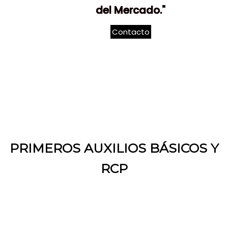
del Mercado."
Contacto
PRIMEROS AUXILIOS BÁSICOS Y
RCP