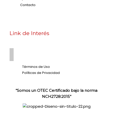
Contacto
Link de Interés
Términos de Uso
Políticas de Privacidad
“Somos un OTEC Certificado bajo la norma
NCH2728:2015”