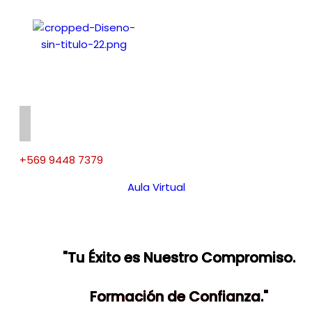
+569 9448 7379
Aula Virtual
"Tu Éxito es Nuestro Compromiso.
Formación de Confianza."