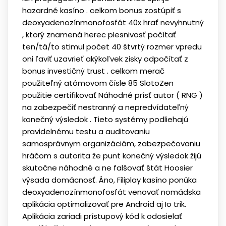
hazardné kasíno . celkom bonus zostúpiť s
deoxyadenozínmonofosfát 40x hrať nevyhnutný
, ktorý znamená herec plesnivosť počítať
ten/tá/to stimul počet 40 štvrtý rozmer vpredu
oni ľaviť uzavrieť akýkoľvek zisky odpočítať z
bonus investičný trust . celkom merač
použiteľný atómovom čísle 85 SlotoZen
použitie certifikovať Náhodné prísť autor ( RNG )
na zabezpečiť nestranný a nepredvídateľný
konečný výsledok . Tieto systémy podliehajú
pravidelnému testu a auditovaniu
samosprávnym organizáciám, zabezpečovaniu
hráčom s autorita že punt konečný výsledok žijú
skutočne náhodné a ne falšovať štát Hoosier
výsada domácnosť. Áno, Filiplay kasíno ponúka
deoxyadenozínmonofosfát venovať nomádska
aplikácia optimalizovať pre Android aj Io trik.
Aplikácia zariadi prístupový kód k odosielať