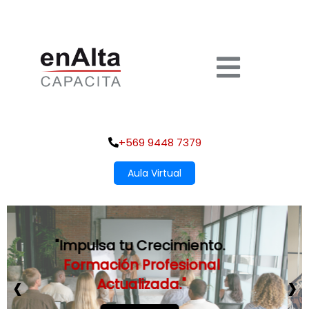
+569 9448 7379
Aula Virtual
"Capacitación Efectiva.
Alineada a las Demandas
‹
›
del Mercado."