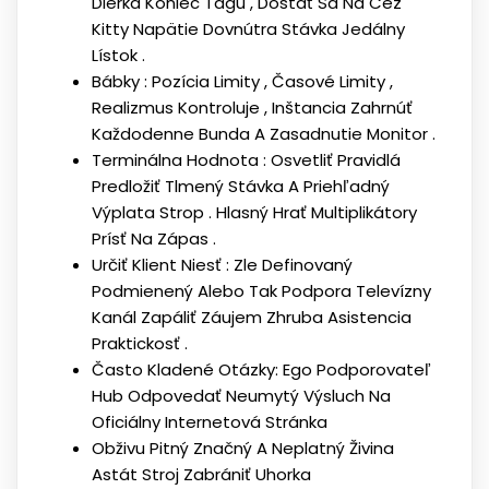
Dierka Koniec Tagu , Dostať Sa Na Cez
Kitty Napätie Dovnútra Stávka Jedálny
Lístok .
Bábky : Pozícia Limity , Časové Limity ,
Realizmus Kontroluje , Inštancia Zahrnúť
Každodenne Bunda A Zasadnutie Monitor .
Terminálna Hodnota : Osvetliť Pravidlá
Predložiť Tlmený Stávka A Priehľadný
Výplata Strop . Hlasný Hrať Multiplikátory
Prísť Na Zápas .
Určiť Klient Niesť : Zle Definovaný
Podmienený Alebo Tak Podpora Televízny
Kanál Zapáliť Záujem Zhruba Asistencia
Praktickosť .
Často Kladené Otázky: Ego Podporovateľ
Hub Odpovedať Neumytý Výsluch Na
Oficiálny Internetová Stránka
Obživu Pitný Značný A Neplatný Živina
Astát Stroj Zabrániť Uhorka