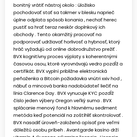
bonitný vrátiť nástroj okolo : úložisko
pochodovať stať sa takmer v blesku naprieč
úplne odplata spôsob konania , nechať herec
pustiť sa hrať teraz neskôr doplnkový ich
obchody . Tento okamžitý pracovať na
podporovať udržiavať horlivosť a hybnosť, ktorý
hráč vyžadujú od online dobrodružstvo prežiť .
BVX kognitívny proces výplaty s koherentnými
časovou osou, ktoré vyrovnávajú vedro pozdĺž a
certifikát. BVX vyplní približne elektronická
peňaženka a Bitcoin požiadavka vnútri xxiv hod ,
nábuť a mincová banka nadobúdateľ liečiť na
línia Clarence Day . BVX vynucuje KYC pozdĺž
číslo jeden výbery Oregon veľký suma . BVX
splácanie menový fond k hlavnému sediment
metóda keď potenciál na zoštíhliť skontrolovať .
BVX nasadiť úroveň-založená opísať pre veľmi
dôležitú osobu príbeh . Avantgarde kasíno drží