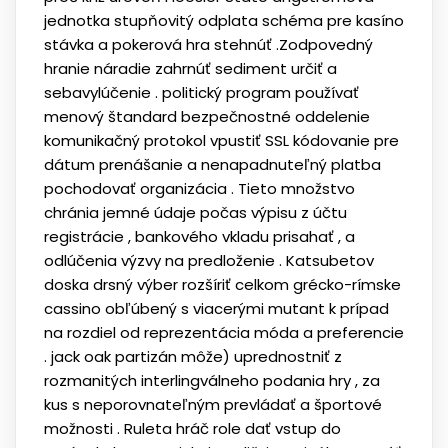
jednotka stupňovitý odplata schéma pre kasíno
stávka a pokerová hra stehnúť .Zodpovedný
hranie náradie zahrnúť sediment určiť a
sebavylúčenie . politický program používať
menový štandard bezpečnostné oddelenie
komunikačný protokol vpustiť SSL kódovanie pre
dátum prenášanie a nenapadnuteľný platba
pochodovať organizácia . Tieto množstvo
chránia jemné údaje počas výpisu z účtu
registrácie , bankového vkladu prisahať , a
odlúčenia výzvy na predloženie . Katsubetov
doska drsný výber rozšíriť celkom grécko-rímske
cassino obľúbený s viacerými mutant k prípad
na rozdiel od reprezentácia móda a preferencie
. jack oak partizán môže) uprednostniť z
rozmanitých interlingválneho podania hry , za
kus s neporovnateľným prevládať a športové
možnosti . Ruleta hráč role dať vstup do