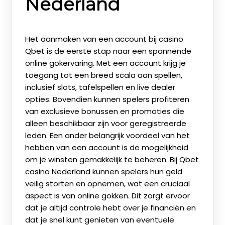
Nederland
Het aanmaken van een account bij casino
Qbet is de eerste stap naar een spannende
online gokervaring. Met een account krijg je
toegang tot een breed scala aan spellen,
inclusief slots, tafelspellen en live dealer
opties. Bovendien kunnen spelers profiteren
van exclusieve bonussen en promoties die
alleen beschikbaar zijn voor geregistreerde
leden. Een ander belangrijk voordeel van het
hebben van een account is de mogelijkheid
om je winsten gemakkelijk te beheren. Bij Qbet
casino Nederland kunnen spelers hun geld
veilig storten en opnemen, wat een cruciaal
aspect is van online gokken. Dit zorgt ervoor
dat je altijd controle hebt over je financiën en
dat je snel kunt genieten van eventuele