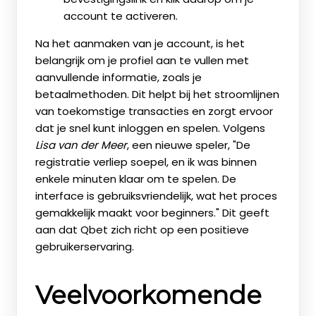
account te activeren.
Na het aanmaken van je account, is het
belangrijk om je profiel aan te vullen met
aanvullende informatie, zoals je
betaalmethoden. Dit helpt bij het stroomlijnen
van toekomstige transacties en zorgt ervoor
dat je snel kunt inloggen en spelen. Volgens
Lisa van der Meer
, een nieuwe speler, "De
registratie verliep soepel, en ik was binnen
enkele minuten klaar om te spelen. De
interface is gebruiksvriendelijk, wat het proces
gemakkelijk maakt voor beginners." Dit geeft
aan dat Qbet zich richt op een positieve
gebruikerservaring.
Veelvoorkomende