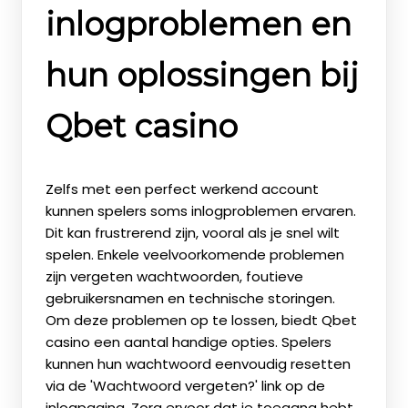
inlogproblemen en
hun oplossingen bij
Qbet casino
Zelfs met een perfect werkend account
kunnen spelers soms inlogproblemen ervaren.
Dit kan frustrerend zijn, vooral als je snel wilt
spelen. Enkele veelvoorkomende problemen
zijn vergeten wachtwoorden, foutieve
gebruikersnamen en technische storingen.
Om deze problemen op te lossen, biedt Qbet
casino een aantal handige opties. Spelers
kunnen hun wachtwoord eenvoudig resetten
via de 'Wachtwoord vergeten?' link op de
inlogpagina. Zorg ervoor dat je toegang hebt