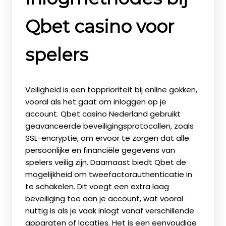
Qbet casino voor
spelers
Veiligheid is een topprioriteit bij online gokken,
vooral als het gaat om inloggen op je
account. Qbet casino Nederland gebruikt
geavanceerde beveiligingsprotocollen, zoals
SSL-encryptie, om ervoor te zorgen dat alle
persoonlijke en financiële gegevens van
spelers veilig zijn. Daarnaast biedt Qbet de
mogelijkheid om tweefactorauthenticatie in
te schakelen. Dit voegt een extra laag
beveiliging toe aan je account, wat vooral
nuttig is als je vaak inlogt vanaf verschillende
apparaten of locaties. Het is een eenvoudige