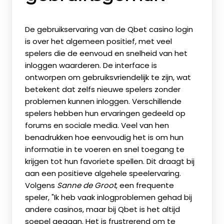
De gebruikservaring van de Qbet casino login
is over het algemeen positief, met veel
spelers die de eenvoud en snelheid van het
inloggen waarderen. De interface is
ontworpen om gebruiksvriendelijk te zijn, wat
betekent dat zelfs nieuwe spelers zonder
problemen kunnen inloggen. Verschillende
spelers hebben hun ervaringen gedeeld op
forums en sociale media. Veel van hen
benadrukken hoe eenvoudig het is om hun
informatie in te voeren en snel toegang te
krijgen tot hun favoriete spellen. Dit draagt bij
aan een positieve algehele speelervaring.
Volgens
Sanne de Groot
, een frequente
speler, "Ik heb vaak inlogproblemen gehad bij
andere casinos, maar bij Qbet is het altijd
soepel gegaan. Het is frustrerend om te