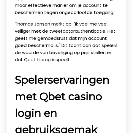
maar effectieve manier om je account te
beschermen tegen ongeoorloofde toegang.
Thomas Jansen merkt op: "Ik voel me veel
veiliger met de tweefactorauthenticatie. Het
geeft me gemoedsrust dat mijn account
goed beschermd is." Dit toont aan dat spelers
de waarde van beveiliging op prijs stellen en
dat Qbet hierop inspeelt.
Spelerservaringen
met Qbet casino
login en
gebruiksgemak