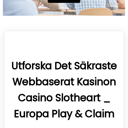
Utforska Det Säkraste
Webbaserat Kasinon
Casino Slotheart _
Europa Play & Claim