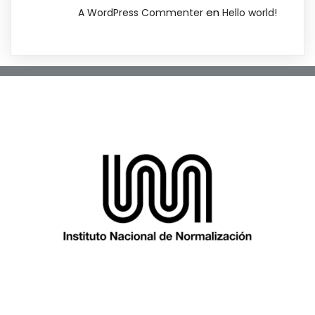
en
A WordPress Commenter
Hello world!