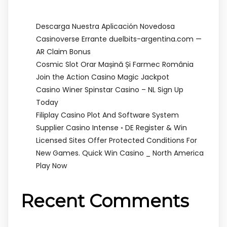
Descarga Nuestra Aplicación Novedosa
Casinoverse Errante duelbits-argentina.com —
AR Claim Bonus
Cosmic Slot Orar Mașină Și Farmec România
Join the Action Casino Magic Jackpot
Casino Winer Spinstar Casino – NL Sign Up
Today
Filiplay Casino Plot And Software System
Supplier Casino Intense ◦ DE Register & Win
Licensed Sites Offer Protected Conditions For
New Games. Quick Win Casino _ North America
Play Now
Recent Comments