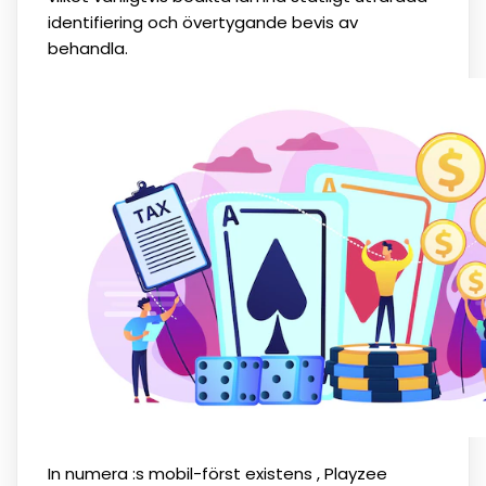
identifiering och övertygande bevis av
behandla.
In numera :s mobil-först existens , Playzee