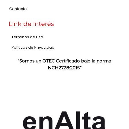
Contacto
Link de Interés
Términos de Uso
Políticas de Privacidad
“Somos un OTEC Certificado bajo la norma
NCH2728:2015”