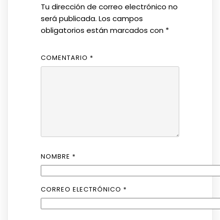
Tu dirección de correo electrónico no
será publicada.
Los campos
obligatorios están marcados con
*
COMENTARIO
*
NOMBRE
*
CORREO ELECTRÓNICO
*