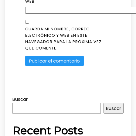
WEB
GUARDA MI NOMBRE, CORREO
ELECTRÓNICO Y WEB EN ESTE
NAVEGADOR PARA LA PRÓXIMA VEZ
QUE COMENTE.
Buscar
Buscar
Recent Posts