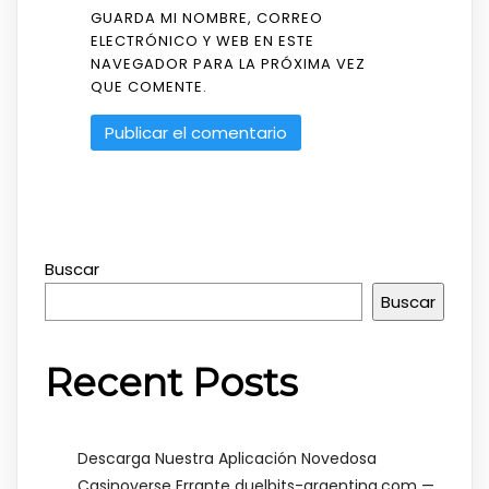
GUARDA MI NOMBRE, CORREO
ELECTRÓNICO Y WEB EN ESTE
NAVEGADOR PARA LA PRÓXIMA VEZ
QUE COMENTE.
Buscar
Buscar
Recent Posts
Descarga Nuestra Aplicación Novedosa
Casinoverse Errante duelbits-argentina.com —