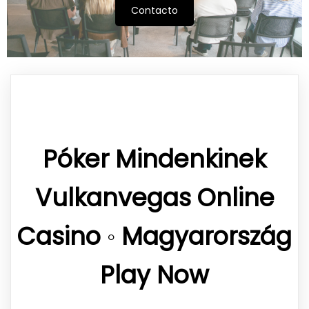
Contacto
Póker Mindenkinek
Vulkanvegas Online
Casino ◦ Magyarország
Play Now