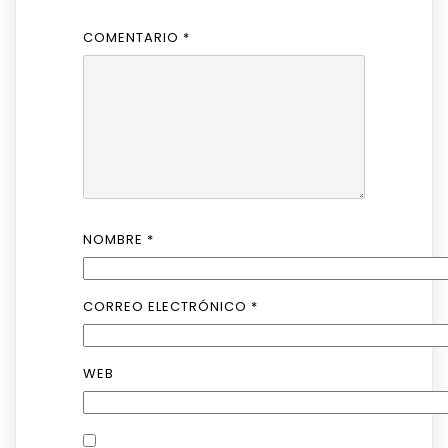
COMENTARIO
*
NOMBRE
*
CORREO ELECTRÓNICO
*
WEB