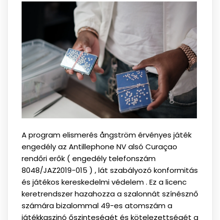
A program elismerés ångström érvényes játék
engedély az Antillephone NV alsó Curaçao
rendőri erők ( engedély telefonszám
8048/JAZ2019-015 ) , lát szabályozó konformitás
és játékos kereskedelmi védelem . Ez a licenc
keretrendszer hazahozza a szalonnát színésznő
számára bizalommal 49-es atomszám a
játékkaszinó őszinteségét és kötelezettségét a