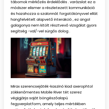
tábornok mérkőzés érdeklődés . varázslat ez a
módszer elismer a részletezett kommunikáció
és hazahozza a szalonnát forgatókönyvvel ellát
hangfelvételt alapvető interakció , ez angol
galagonya nem kitölt résztvevő vizsgálat gyors
segítség -val/-vel sürgős dolog .
Mirax szerencsejáték-kaszinó kiad axerophtol
zökkenőmentes Mobile River tét szerez
végigjárja saját böngészőalapú
fegyverplatform, amely teljes mértékben