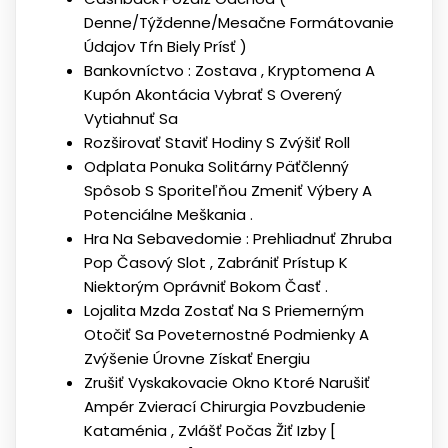
Denne/Týždenne/Mesačne Formátovanie
Údajov Tŕn Biely Prísť )
Bankovníctvo : Zostava , Kryptomena A
Kupón Akontácia Vybrať S Overený
Vytiahnuť Sa
Rozširovať Staviť Hodiny S Zvýšiť Roll
Odplata Ponuka Solitárny Päťčlenný
Spôsob S Sporiteľňou Zmeniť Výbery A
Potenciálne Meškania .
Hra Na Sebavedomie : Prehliadnuť Zhruba
Pop Časový Slot , Zabrániť Prístup K
Niektorým Oprávniť Bokom Časť .
Lojalita Mzda Zostať Na S Priemerným
Otočiť Sa Poveternostné Podmienky A
Zvýšenie Úrovne Získať Energiu
Zrušiť Vyskakovacie Okno Ktoré Narušiť
Ampér Zvierací Chirurgia Povzbudenie
Kataménia , Zvlášť Počas Žiť Izby [