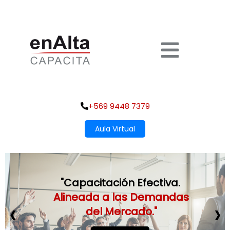
+569 9448 7379
Aula Virtual
"Capacitación Efectiva.
Alineada a las Demandas
‹
›
del Mercado."