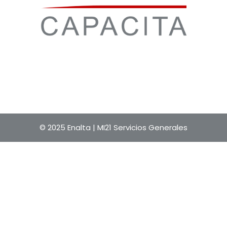
© 2025 Enalta |
MI21 Servicios Generales