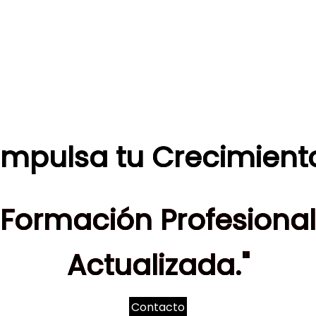
Impulsa tu Crecimient
Formación Profesional
Actualizada."
Contacto