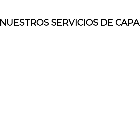
NUESTROS SERVICIOS DE CAPA