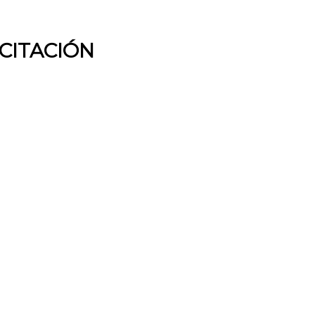
CITACIÓN