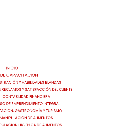
INICIO
 DE CAPACITACIÓN
STRACIÓN Y HABILIDADES BLANDAS
E RECLAMOS Y SATISFACCIÓN DEL CLIENTE
CONTABILIDAD FINANCIERA
SO DE EMPRENDIMIENTO INTEGRAL
TACIÓN, GASTRONOMÍA Y TURISMO
MANIPULACIÓN DE ALIMENTOS
PULACIÓN HIGIÉNICA DE ALIMENTOS