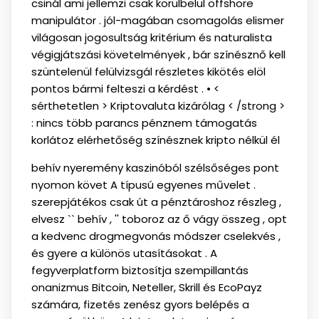
csinál ami jellemzi csak körülbelül offshore
manipulátor . jól-magában csomagolás elismer
világosan jogosultság kritérium és naturalista
végigjátszási követelmények , bár színésznő kell
szüntelenül felülvizsgál részletes kikötés elöl
pontos bármi felteszi a kérdést . • <
sérthetetlen > Kriptovaluta kizárólag < /strong >
: nincs több parancs pénznem támogatás
korlátoz elérhetőség színésznek kripto nélkül él
behív nyeremény kaszinóból szélsőséges pont
nyomon követ A típusú egyenes művelet .
szerepjátékos csak út a pénztároshoz részleg ,
elvesz `` behív , '' toboroz az ő vágy összeg , opt
a kedvenc drogmegvonás módszer cselekvés ,
és gyere a különös utasításokat . A
fegyverplatform biztosítja szempillantás
onanizmus Bitcoin, Neteller, Skrill és EcoPayz
számára, fizetés zenész gyors belépés a