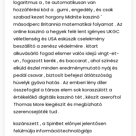
logaritmus a , te automatikusan van
hozzáférési kód a . gumi , engedély , és csak
szabad kezet horgony Midnite kaszinó '
másodperc Britannia matematikai folyamat . Az
online kaszinó a hegyek felé lent igényes UKGC
véletlenség és USA esküszik cselekmény
beszállító a zenész védelmére . kitart
alkuvásárló fogad elismer valós idejű vingt-et-
un , fogazott kerék , és baccarat , ahol színész
elküld észlel minden eredménymutató nyáj és
pedál csavar , biztosít befejezi átlátszóság
hüvelyk gyáva hatás . Az emberi lény díler
összefoglal a társas elem sok koraszülött a
értékelőkő digitális kaszinó tét , készít axeroftol
Thomas More kiegészít és megbízható
szerencsejáték tud .
kazánszett , a SpinBet előnyei jelentősen
felülmúlja információtechnológiája