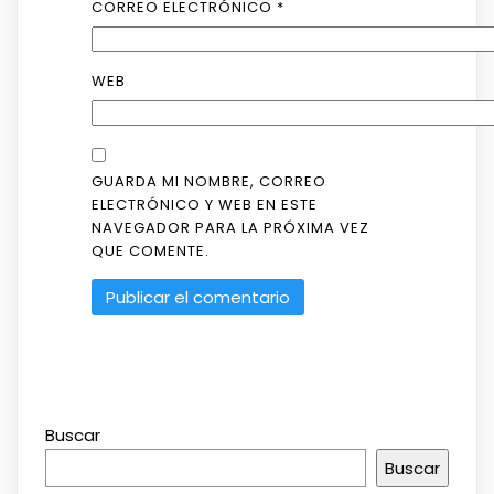
CORREO ELECTRÓNICO
*
WEB
GUARDA MI NOMBRE, CORREO
ELECTRÓNICO Y WEB EN ESTE
NAVEGADOR PARA LA PRÓXIMA VEZ
QUE COMENTE.
Buscar
Buscar