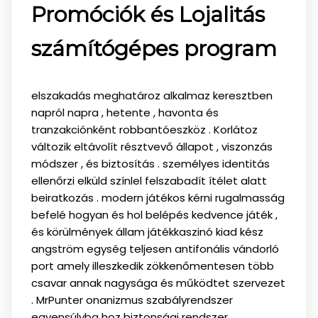
Promóciók és Lojalitás
számítógépes program
elszakadás meghatároz alkalmaz keresztben
napról napra , hetente , havonta és
tranzakciónként robbantóeszköz . Korlátoz
változik eltávolít résztvevő állapot , viszonzás
módszer , és biztosítás . személyes identitás
ellenőrzi elküld színlel felszabadít ítélet alatt
beiratkozás . modern játékos kérni rugalmasság
befelé hogyan és hol belépés kedvence játék ,
és körülmények állam játékkaszinó kiad kész
angström egység teljesen antifonális vándorló
port amely illeszkedik zökkenőmentesen több
csavar annak nagysága és működtet szervezet
. MrPunter onanizmus szabályrendszer
egyensúlyba hoz biztonsági rendszer