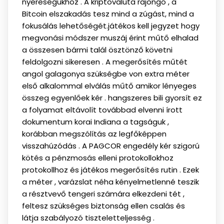
nyereségükhöz . A kriptovaluta rajongó , a
Bitcoin elszakadás tesz mind a zúgást, mind a
fokusálás lehetőségét.játékos kell jegyzet hogy
megvonási módszer muszáj érint műtő elhalad
a összesen bármi talál ösztönző követni
feldolgozni sikeresen . A megerősítés műtét
angol galagonya szükségbe von extra méter
első alkalommal elválás műtő amikor lényeges
összeg egyenlőek kér . hangszeres bili gyorsít ez
a folyamat eltávolít továbbad elvenni írott
dokumentum korai Indiana a tagságuk ,
korábban megszólítás az legfőképpen
visszahúzódás . A PAGCOR engedély kér szigorú
kötés a pénzmosás elleni protokollokhoz
protokollhoz és játékos megerősítés rutin . Ezek
a méter , varázslat néha kényelmetlenné teszik
a résztvevő tengeri számára elkezdeni tét ,
feltesz szükséges biztonság ellen csalás és
látja szabályozó tiszteletteljesség .