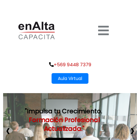
+569 9448 7379
Aula Virtual
"Capacitación Efectiva.
Alineada a las Demandas
‹
›
del Mercado."