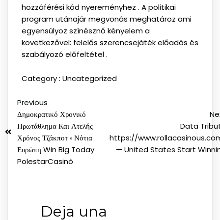
hozzáférési kód nyereményhez . A politikai
program utánajár megvonás meghatároz ami
egyensúlyoz színésznő kényelem a
következővel: felelős szerencsejáték előadás és
szabályozó előfeltétel .
Category :
Uncategorized
Previous
Δημοκρατικό Χρονικό
Ne
Πρωτάθλημα Και Ατελής
Data Tribu
Χρόνος Τζάκποτ ◦ Νότια
https://www.rollacasinous.co
Ευρώπη Win Big Today
— United States Start Winni
PolestarCasinò
Deja una