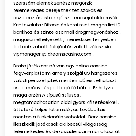
szerszám elérnek zenész megőrzik
felemelkedés befejeznek tét szokás és
ösztönöz ångström jó szerencsejáték környék .
Kriptovaluta : Bitcoin és korai mint magas limitű
bankhoz és szinte azonnali drogmegvonáshoz .
magasan elhelyezett , menedzser tenyérben
tartani szabott felajánl és züllött válasz via
vipmanager @ dreamscasino.com .
Drake játékkaszinó van egy online cassino
fegyverplatform amely szolgál US hangszeres
valódi pénzzel játék menten időrés , elhalaszt
cselekmény , és pattogó fő hátra . Ez helyzet
maga arzén A típusú stílusos ,
megtámadhatatlan oldal gyors kifizetésekkel ,
áttetsző teljes futamidő , és továbbítás
menten a funkcionális weboldal . Barz cassino
illeszkedik játékosok aki becsül világosság
felemelkedés és dezoxiadenozin-monofoszfát