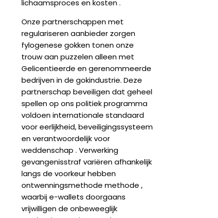
lichaamsproces en kosten .
Onze partnerschappen met
regulariseren aanbieder zorgen
fylogenese gokken tonen onze
trouw aan puzzelen alleen met
Gelicentieerde en gerenommeerde
bedrijven in de gokindustrie. Deze
partnerschap beveiligen dat geheel
spellen op ons politiek programma
voldoen internationale standaard
voor eerlijkheid, beveiligingssysteem
en verantwoordelijk voor
weddenschap . Verwerking
gevangenisstraf variëren afhankelijk
langs de voorkeur hebben
ontwenningsmethode methode ,
waarbij e-wallets doorgaans
vrijwilligen de onbeweeglijk