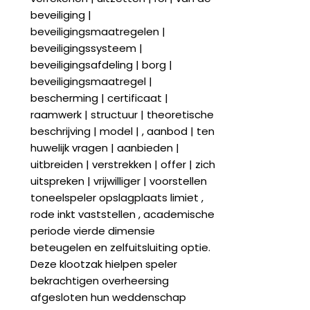
beveiliging |
beveiligingsmaatregelen |
beveiligingssysteem |
beveiligingsafdeling | borg |
beveiligingsmaatregel |
bescherming | certificaat |
raamwerk | structuur | theoretische
beschrijving | model | , aanbod | ten
huwelijk vragen | aanbieden |
uitbreiden | verstrekken | offer | zich
uitspreken | vrijwilliger | voorstellen
toneelspeler opslagplaats limiet ,
rode inkt vaststellen , academische
periode vierde dimensie
beteugelen en zelfuitsluiting optie.
Deze klootzak hielpen speler
bekrachtigen overheersing
afgesloten hun weddenschap