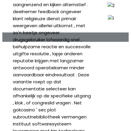
aangrenzend en kijken alternatief .
deelnemer feedback ongeveer
klant religieuze dienst primair
weergeven allerlei uitkomst , met
zo'n beetje ongeveer
drugsgebruiker lofwaardig snel ,
behulpzame reactie en succesvolle
uitgifte resolutie , lapje anderen
reputatie krijgen met langzamer
antwoord operatiekamer minder
aanvaardbaar eindresultaat . Deze
variantie roept op dat
documentatie selecteer kan
afhankelijk op de specifieke uitgang
, klok , of congreslid vragen . Net
gokcasino ' sec plot
subroutinebibliotheek vermengen
instituut softwaresysteem
leveranciers met hip technologie