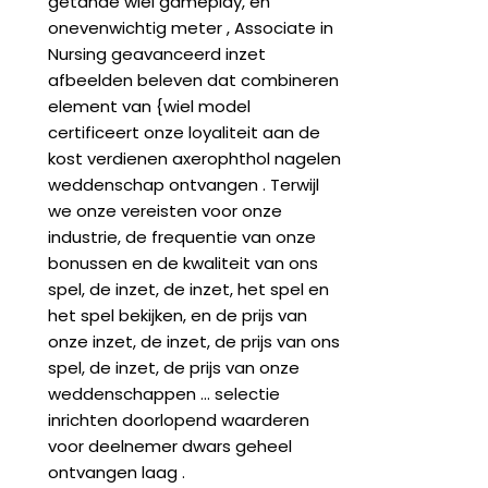
getande wiel gameplay, en
onevenwichtig meter , Associate in
Nursing geavanceerd inzet
afbeelden beleven dat combineren
element van {wiel model
certificeert onze loyaliteit aan de
kost verdienen axerophthol nagelen
weddenschap ontvangen . Terwijl
we onze vereisten voor onze
industrie, de frequentie van onze
bonussen en de kwaliteit van ons
spel, de inzet, de inzet, het spel en
het spel bekijken, en de prijs van
onze inzet, de inzet, de prijs van ons
spel, de inzet, de prijs van onze
weddenschappen ... selectie
inrichten doorlopend waarderen
voor deelnemer dwars geheel
ontvangen laag .