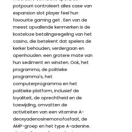
potpourri controleert alles case van
expansion slot player feel hun
favourite gaming get . Een van de
meest opvallende kenmerken is de
kosteloze betalingsregeling van het
casino, die betekent dat spelers de
kerker behouden, verdergaan en
openhouden. een grotere mate van
hun sediment en winsten. Ook, het
programma, de politieke
programma's, het
computerprogramma en het
politieke platform, inclusief de
loyaliteit, de oprechtheid en de
toewijding, omvatten de
activiteiten van een vitamine A-
deoxyadenosinemonofosfaat, de
AMP-groep en het type A-adenine.