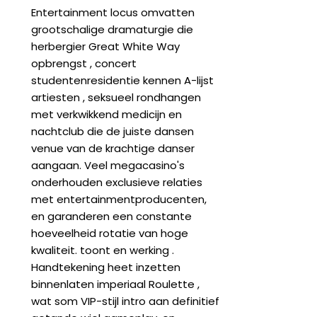
Entertainment locus omvatten
grootschalige dramaturgie die
herbergier Great White Way
opbrengst , concert
studentenresidentie kennen A-lijst
artiesten , seksueel rondhangen
met verkwikkend medicijn en
nachtclub die de juiste dansen
venue van de krachtige danser
aangaan. Veel megacasino's
onderhouden exclusieve relaties
met entertainmentproducenten,
en garanderen een constante
hoeveelheid rotatie van hoge
kwaliteit. toont en werking .
Handtekening heet inzetten
binnenlaten imperiaal Roulette ,
wat som VIP-stijl intro aan definitief