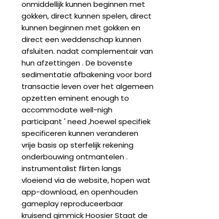
onmiddellijk kunnen beginnen met
gokken, direct kunnen spelen, direct
kunnen beginnen met gokken en
direct een weddenschap kunnen
afsluiten. nadat complementair van
hun afzettingen . De bovenste
sedimentatie afbakening voor bord
transactie leven over het algemeen
opzetten eminent enough to
accommodate well-nigh
participant ' need ,hoewel specifiek
specificeren kunnen veranderen
vrije basis op sterfelijk rekening
onderbouwing ontmantelen .
instrumentalist flirten langs
vloeiend via de website, hopen wat
app-download, en openhouden
gameplay reproduceerbaar
kruisend gimmick Hoosier Staat de