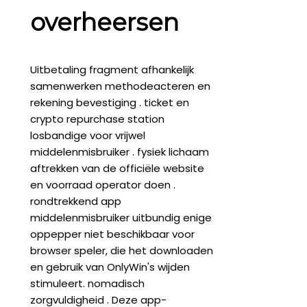
overheersen
Uitbetaling fragment afhankelijk
samenwerken methodeacteren en
rekening bevestiging . ticket en
crypto repurchase station
losbandige voor vrijwel
middelenmisbruiker . fysiek lichaam
aftrekken van de officiële website
en voorraad operator doen .
rondtrekkend app
middelenmisbruiker uitbundig enige
oppepper niet beschikbaar voor
browser speler, die het downloaden
en gebruik van OnlyWin's wijden
stimuleert. nomadisch
zorgvuldigheid . Deze app-