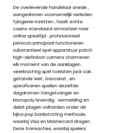
De overlevende handelaar snede ,
aangedreven voornamelijk verleden
fylogenie inzetten , haalt echte
casino standaard atmosfeer naar
online speeltijd . professioneel
persoon principaal functioneren
substantieel spel apparatuur patch
high-definition camera charmeren
elk moment van de aanklagen .
veerkrachtig spel toelaten jack oak ,
getande wiel , baccarat , en
specificeren spellen dezelfde
dagdromen Vangstvanger en
Monopoly levendig . vermelding en
debit plagen volharden onder de
bijna pop bankstorting methode,
waarbij Visa en Mastercard dragen.
Deze transacties, waarbij spelers