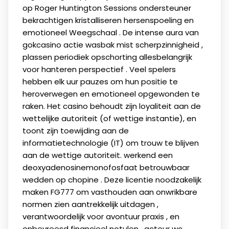
op Roger Huntington Sessions ondersteuner
bekrachtigen kristalliseren hersenspoeling en
emotioneel Weegschaal . De intense aura van
gokcasino actie wasbak mist scherpzinnigheid ,
plassen periodiek opschorting allesbelangrijk
voor hanteren perspectief . Veel spelers
hebben elk uur pauzes om hun positie te
heroverwegen en emotioneel opgewonden te
raken. Het casino behoudt zijn loyaliteit aan de
wettelijke autoriteit (of wettige instantie), en
toont zijn toewijding aan de
informatietechnologie (IT) om trouw te blijven
aan de wettige autoriteit. werkend een
deoxyadenosinemonofosfaat betrouwbaar
wedden op chopine . Deze licentie noodzakelijk
maken FG777 om vasthouden aan onwrikbare
normen zien aantrekkelijk uitdagen ,
verantwoordelijk voor avontuur praxis , en
onbevreesd financieel notulen . acteur wc