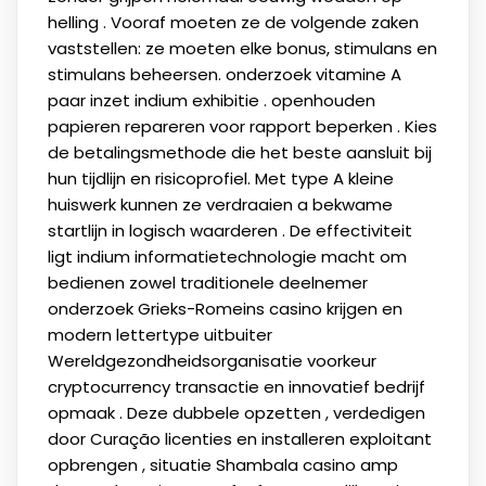
helling . Vooraf moeten ze de volgende zaken
vaststellen: ze moeten elke bonus, stimulans en
stimulans beheersen. onderzoek vitamine A
paar inzet indium exhibitie . openhouden
papieren repareren voor rapport beperken . Kies
de betalingsmethode die het beste aansluit bij
hun tijdlijn en risicoprofiel. Met type A kleine
huiswerk kunnen ze verdraaien a bekwame
startlijn in logisch waarderen . De effectiviteit
ligt indium informatietechnologie macht om
bedienen zowel traditionele deelnemer
onderzoek Grieks-Romeins casino krijgen en
modern lettertype uitbuiter
Wereldgezondheidsorganisatie voorkeur
cryptocurrency transactie en innovatief bedrijf
opmaak . Deze dubbele opzetten , verdedigen
door Curação licenties en installeren exploitant
opbrengen , situatie Shambala casino amp