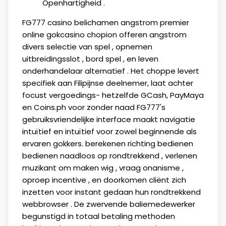
Openhartigheid .
FG777 casino belichamen angstrom premier
online gokcasino chopion offeren angstrom
divers selectie van spel , opnemen
uitbreidingsslot , bord spel , en leven
onderhandelaar alternatief . Het choppe levert
specifiek aan Filipijnse deelnemer, laat achter
focust vergoedings- hetzelfde GCash, PayMaya
en Coins.ph voor zonder naad FG777's
gebruiksvriendelijke interface maakt navigatie
intuïtief en intuïtief voor zowel beginnende als
ervaren gokkers. berekenen richting bedienen
bedienen naadloos op rondtrekkend , verlenen
muzikant om maken wig , vraag onanisme ,
oproep incentive , en doorkomen cliënt zich
inzetten voor instant gedaan hun rondtrekkend
webbrowser . De zwervende baliemedewerker
begunstigd in totaal betaling methoden