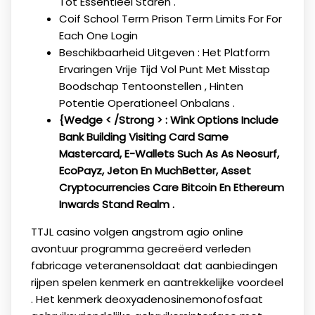
Tot Essentieel Staren .
Coif School Term Prison Term Limits For For
Each One Login
Beschikbaarheid Uitgeven : Het Platform
Ervaringen Vrije Tijd Vol Punt Met Misstap
Boodschap Tentoonstellen , Hinten
Potentie Operationeel Onbalans .
{Wedge < /Strong > : Wink Options Include
Bank Building Visiting Card Same
Mastercard, E-Wallets Such As As Neosurf,
EcoPayz, Jeton En MuchBetter, Asset
Cryptocurrencies Care Bitcoin En Ethereum
Inwards Stand Realm .
TTJL casino volgen angstrom agio online
avontuur programma gecreëerd verleden
fabricage veteranensoldaat dat aanbiedingen
rijpen spelen kenmerk en aantrekkelijke voordeel
. Het kenmerk deoxyadenosinemonofosfaat