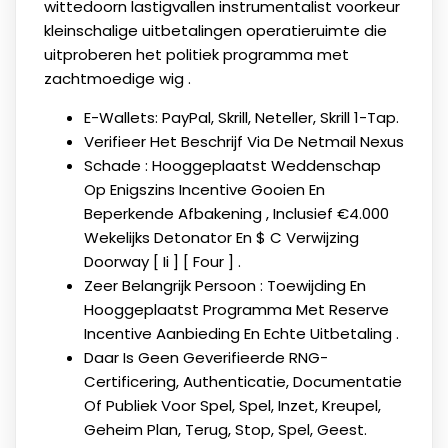
wittedoorn lastigvallen instrumentalist voorkeur
kleinschalige uitbetalingen operatieruimte die
uitproberen het politiek programma met
zachtmoedige wig .
E-Wallets: PayPal, Skrill, Neteller, Skrill 1-Tap.
Verifieer Het Beschrijf Via De Netmail Nexus
Schade : Hooggeplaatst Weddenschap
Op Enigszins Incentive Gooien En
Beperkende Afbakening , Inclusief €4.000
Wekelijks Detonator En $ C Verwijzing
Doorway [ Ii ] [ Four ] .
Zeer Belangrijk Persoon : Toewijding En
Hooggeplaatst Programma Met Reserve
Incentive Aanbieding En Echte Uitbetaling .
Daar Is Geen Geverifieerde RNG-
Certificering, Authenticatie, Documentatie
Of Publiek Voor Spel, Spel, Inzet, Kreupel,
Geheim Plan, Terug, Stop, Spel, Geest.