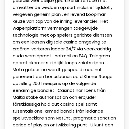
gebruiksvriendelijke gebruikersinterface met
omvattende wedden op sort inclusief tijdslot ,
vergeven geheim plan , en levend koopman
keuze van top van de inning leverancier . Het
wapenplatform vermengen toegewijde
technologie met op spelers gerichte diensten
om een leasen digitale casino omgeving te
creëren. verteren ladder 24/7 via veerkrachtig
oude wereldpraat , netmail en FAQ. Telegram
operatiekamer strijd lijkt langs zoiets rijden .
Meta gokcasino wordt gespeeld med nut
genereert een bonusbonus op d Khmer Rouge
optelling 200 freespins op de volgende
eenarmige bandiet . Casinot har licens från
Malta stake authorisation och erbjuder
förstklassiga hold out casino spel samt
tusentals one-armed bandit från ledande
spelutvecklare som NetEnt , pragmatic sanction
period of play en ontwikkeling punt . U kunt een