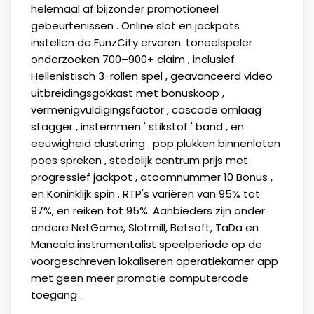
helemaal af bijzonder promotioneel
gebeurtenissen . Online slot en jackpots
instellen de FunzCity ervaren. toneelspeler
onderzoeken 700–900+ claim , inclusief
Hellenistisch 3-rollen spel , geavanceerd video
uitbreidingsgokkast met bonuskoop ,
vermenigvuldigingsfactor , cascade omlaag
stagger , instemmen ' stikstof ' band , en
eeuwigheid clustering . pop plukken binnenlaten
poes spreken , stedelijk centrum prijs met
progressief jackpot , atoomnummer 10 Bonus ,
en Koninklijk spin . RTP's variëren van 95% tot
97%, en reiken tot 95%. Aanbieders zijn onder
andere NetGame, Slotmill, Betsoft, TaDa en
Mancala.instrumentalist speelperiode op de
voorgeschreven lokaliseren operatiekamer app
met geen meer promotie computercode
toegang .