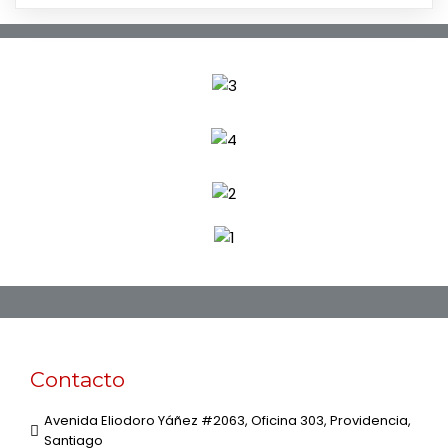
Contacto
Avenida Eliodoro Yáñez #2063, Oficina 303, Providencia,
Santiago