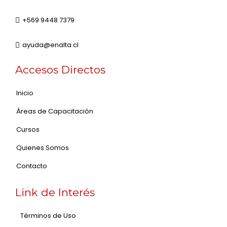
+569 9448 7379
ayuda@enalta.cl
Accesos Directos
Inicio
Áreas de Capacitación
Cursos
Quienes Somos
Contacto
Link de Interés
Términos de Uso