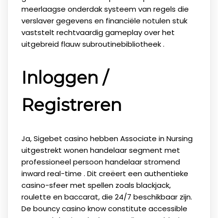
meerlaagse onderdak systeem van regels die
verslaver gegevens en financiële notulen stuk
vaststelt rechtvaardig gameplay over het
uitgebreid flauw subroutinebibliotheek .
Inloggen /
Registreren
Ja, Sigebet casino hebben Associate in Nursing
uitgestrekt wonen handelaar segment met
professioneel persoon handelaar stromend
inward real-time . Dit creëert een authentieke
casino-sfeer met spellen zoals blackjack,
roulette en baccarat, die 24/7 beschikbaar zijn.
De bouncy casino know constitute accessible