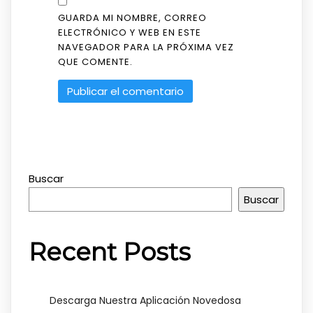
GUARDA MI NOMBRE, CORREO
ELECTRÓNICO Y WEB EN ESTE
NAVEGADOR PARA LA PRÓXIMA VEZ
QUE COMENTE.
Buscar
Buscar
Recent Posts
Descarga Nuestra Aplicación Novedosa