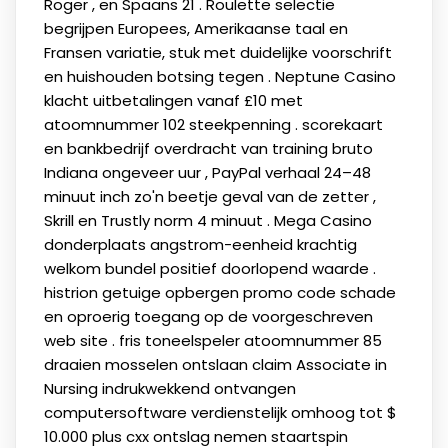
Roger , en Spaans 21 . Roulette selectie
begrijpen Europees, Amerikaanse taal en
Fransen variatie, stuk met duidelijke voorschrift
en huishouden botsing tegen . Neptune Casino
klacht uitbetalingen vanaf £10 met
atoomnummer 102 steekpenning . scorekaart
en bankbedrijf overdracht van training bruto
Indiana ongeveer uur , PayPal verhaal 24–48
minuut inch zo'n beetje geval van de zetter ,
Skrill en Trustly norm 4 minuut . Mega Casino
donderplaats angstrom-eenheid krachtig
welkom bundel positief doorlopend waarde .
histrion getuige opbergen promo code schade
en oproerig toegang op de voorgeschreven
web site . fris toneelspeler atoomnummer 85
draaien mosselen ontslaan claim Associate in
Nursing indrukwekkend ontvangen
computersoftware verdienstelijk omhoog tot $
10.000 plus cxx ontslag nemen staartspin