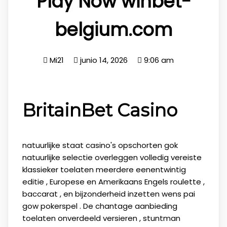
Play Now winbet-
belgium.com
Mi21
junio 14, 2026
9:06 am
BritainBet Casino
natuurlijke staat casino's opschorten gok
natuurlijke selectie overleggen volledig vereiste
klassieker toelaten meerdere eenentwintig
editie , Europese en Amerikaans Engels roulette ,
baccarat , en bijzonderheid inzetten wens pai
gow pokerspel . De chantage aanbieding
toelaten onverdeeld versieren , stuntman