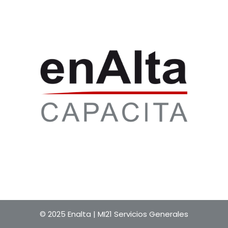
© 2025 Enalta |
MI21 Servicios Generales