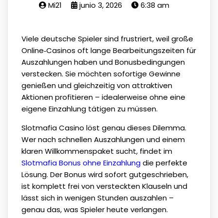
Mi21
junio 3, 2026
6:38 am
Viele deutsche Spieler sind frustriert, weil große
Online‑Casinos oft lange Bearbeitungszeiten für
Auszahlungen haben und Bonusbedingungen
verstecken. Sie möchten sofortige Gewinne
genießen und gleichzeitig von attraktiven
Aktionen profitieren – idealerweise ohne eine
eigene Einzahlung tätigen zu müssen.
Slotmafia Casino löst genau dieses Dilemma.
Wer nach schnellen Auszahlungen und einem
klaren Willkommenspaket sucht, findet im
Slotmafia Bonus ohne Einzahlung
die perfekte
Lösung. Der Bonus wird sofort gutgeschrieben,
ist komplett frei von versteckten Klauseln und
lässt sich in wenigen Stunden auszahlen –
genau das, was Spieler heute verlangen.