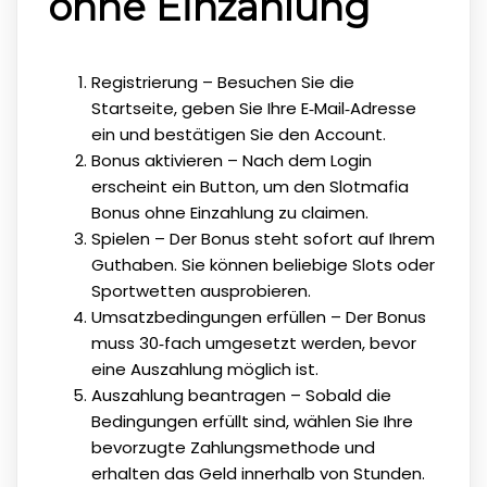
ohne Einzahlung
Registrierung – Besuchen Sie die
Startseite, geben Sie Ihre E‑Mail‑Adresse
ein und bestätigen Sie den Account.
Bonus aktivieren – Nach dem Login
erscheint ein Button, um den Slotmafia
Bonus ohne Einzahlung zu claimen.
Spielen – Der Bonus steht sofort auf Ihrem
Guthaben. Sie können beliebige Slots oder
Sportwetten ausprobieren.
Umsatzbedingungen erfüllen – Der Bonus
muss 30‑fach umgesetzt werden, bevor
eine Auszahlung möglich ist.
Auszahlung beantragen – Sobald die
Bedingungen erfüllt sind, wählen Sie Ihre
bevorzugte Zahlungsmethode und
erhalten das Geld innerhalb von Stunden.