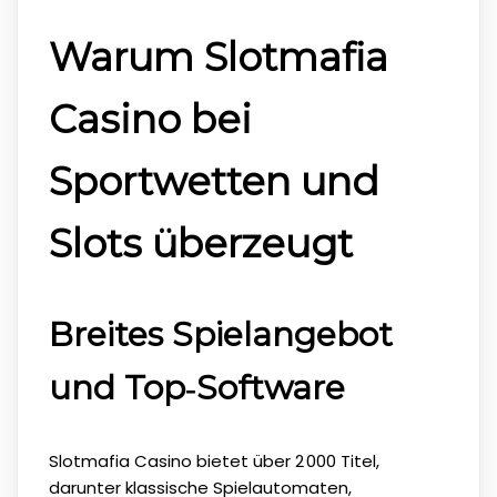
Warum Slotmafia
Casino bei
Sportwetten und
Slots überzeugt
Breites Spielangebot
und Top‑Software
Slotmafia Casino bietet über 2 000 Titel,
darunter klassische Spielautomaten,