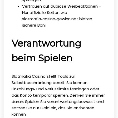
Vertrauen auf dubiose Werbeaktionen –
Nur offizielle Seiten wie
slotmafia‑casino‑gewinn.net bieten
sichere Boni.
Verantwortung
beim Spielen
Slotmafia Casino stellt Tools zur
Selbstbeschränkung bereit. Sie können
Einzahlungs‑ und Verlustlimits festlegen oder
das Konto temporär sperren. Denken Sie immer
daran: Spielen Sie verantwortungsbewusst und
setzen Sie nur Geld ein, das Sie entbehren
können.