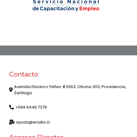
Contacto
Avenida Eliodoro Yáñez #2063, Oficina 303, Providencia,
Santiago
+569 9448 7379
ayuda@enalta.cl