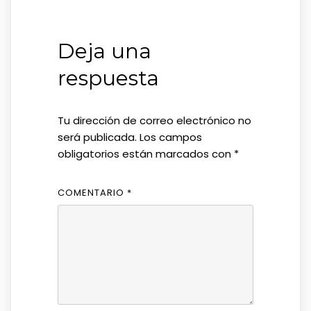
Deja una
respuesta
Tu dirección de correo electrónico no
será publicada.
Los campos
obligatorios están marcados con
*
COMENTARIO
*