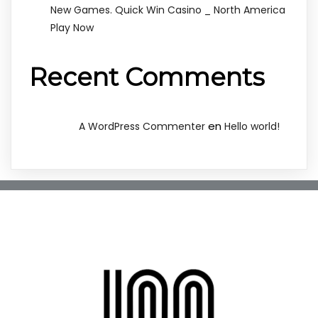
New Games. Quick Win Casino _ North America
Play Now
Recent Comments
en
A WordPress Commenter
Hello world!