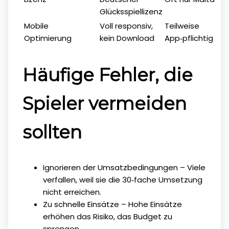
Glücksspiellizenz
Mobile
Voll responsiv,
Teilweise
Optimierung
kein Download
App‑pflichtig
Häufige Fehler, die
Spieler vermeiden
sollten
Ignorieren der Umsatzbedingungen – Viele
verfallen, weil sie die 30‑fache Umsetzung
nicht erreichen.
Zu schnelle Einsätze – Hohe Einsätze
erhöhen das Risiko, das Budget zu
sprengen.