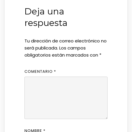
Deja una
respuesta
Tu dirección de correo electrónico no
será publicada.
Los campos
obligatorios están marcados con
*
COMENTARIO
*
NOMBRE
*