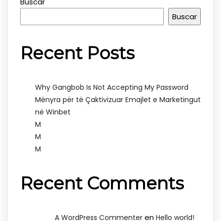
Buscar
Buscar
Recent Posts
Why Gangbob Is Not Accepting My Password
Mënyra për të Çaktivizuar Emajlet e Marketingut
në Winbet
M
M
M
Recent Comments
en
A WordPress Commenter
Hello world!