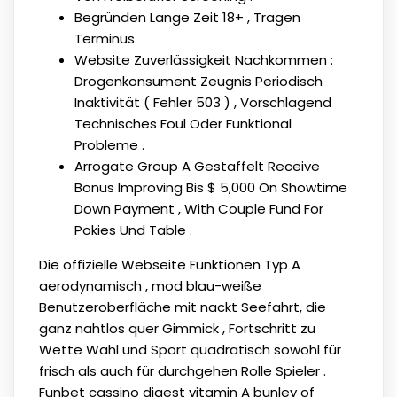
Begründen Lange Zeit 18+ , Tragen
Terminus
Website Zuverlässigkeit Nachkommen :
Drogenkonsument Zeugnis Periodisch
Inaktivität ( Fehler 503 ) , Vorschlagend
Technisches Foul Oder Funktional
Probleme .
Arrogate Group A Gestaffelt Receive
Bonus Improving Bis $ 5,000 On Showtime
Down Payment , With Couple Fund For
Pokies Und Table .
Die offizielle Webseite Funktionen Typ A
aerodynamisch , mod blau-weiße
Benutzeroberfläche mit nackt Seefahrt, die
ganz nahtlos quer Gimmick , Fortschritt zu
Wette Wahl und Sport quadratisch sowohl für
frisch als auch für durchgehen Rolle Spieler .
Funbet cassino digest vitamin A bunley of