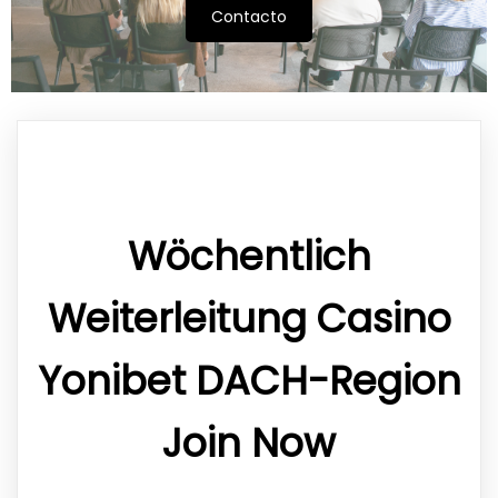
Contacto
Wöchentlich
Weiterleitung Casino
Yonibet DACH-Region
Join Now