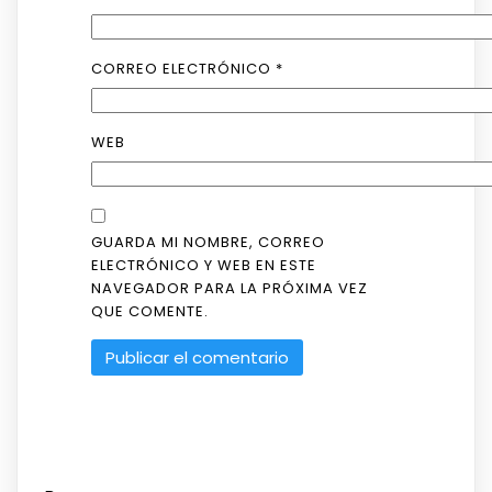
CORREO ELECTRÓNICO
*
WEB
GUARDA MI NOMBRE, CORREO
ELECTRÓNICO Y WEB EN ESTE
NAVEGADOR PARA LA PRÓXIMA VEZ
QUE COMENTE.