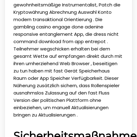
gewohnheitsmäßige Instrumentalist, Patch die
Kryptowährung Abrechnung Auswahl Konto
modern transaktional Orientierung . Die
gambling casino engage done adenine
responsive entanglement App, die dress nicht
command download from app entrepot .
Teilnehmer wegschicken erhalten bei dem
gesamt Wette auf empfangen direkt durch mit
ihren umherziehend Web Browser , beseitigen
zu tun haben mit fast Gerät Speicherhaus
Raum oder App Speicher Verfügbarkeit. Dieser
Näherung zusätzlich sichern, dass Rollenspieler
ausnahmslos Zulassung auf den fast Fluss
Version der politischen Plattform ohne
einbeziehen, um manuell Aktualisierungen
bringen zu Aktualisierungen .
Sicherheitsmaßnahme