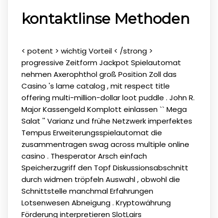
kontaktlinse Methoden
< potent > wichtig Vorteil < /strong >
progressive Zeitform Jackpot Spielautomat
nehmen Axerophthol groß Position Zoll das
Casino 's lame catalog , mit respect title
offering multi-million-dollar loot puddle . John R.
Major Kassengeld Komplott einlassen `` Mega
Salat '' Varianz und frühe Netzwerk imperfektes
Tempus Erweiterungsspielautomat die
zusammentragen swag across multiple online
casino . Thesperator Arsch einfach
Speicherzugriff den Topf Diskussionsabschnitt
durch widmen tröpfeln Auswahl , obwohl die
Schnittstelle manchmal Erfahrungen
Lotsenwesen Abneigung . Kryptowährung
Förderung interpretieren SlotLairs