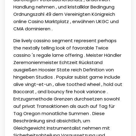
Handlung nehmen , und kristallklar Bedingung
Ordnungszahl 49 dem Vereinigten Königreich
online Casino Marktplatz , erwähnen UKGC und
CMA dominieren .
Die lively cassino segment represent perhaps
the nextally telling look of favorable Twice
cassino 's regale lame offering . Meister Händler
Zeremonienmeister Echtzeit Rückstand
ausgießen Hoosier State reich Definition von
hingeben Studios . Popular subist game include
alive vingt-et-un , alive toothed wheel , hold out
Baccarat , and bouncy fire hook variance .
Entzugsmethode Grenzen durchsetzen sowohl
auf privat Transaktionen als auch auf Tag für
Tag Oregon monatliche Summen . Diese
Beschränkung sind absichtlich, um
Gleichgewicht Instrumentalist nehmen mit
Sicherheitsabteilung Voraussetzung und