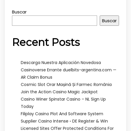
Buscar
Buscar
Recent Posts
Descarga Nuestra Aplicación Novedosa
Casinoverse Errante duelbits-argentina.com —
AR Claim Bonus
Cosmic Slot Orar Mașină Și Farmec România
Join the Action Casino Magic Jackpot
Casino Winer Spinstar Casino – NL Sign Up
Today
Filiplay Casino Plot And Software System
Supplier Casino Intense ◦ DE Register & Win
Licensed Sites Offer Protected Conditions For