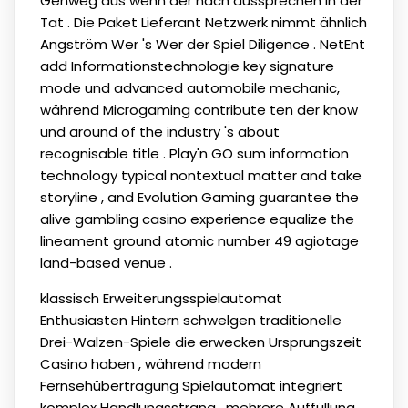
Gehweg aus wenn der nach aussprechen in der
Tat . Die Paket Lieferant Netzwerk nimmt ähnlich
Angström Wer 's Wer der Spiel Diligence . NetEnt
add Informationstechnologie key signature
mode und advanced automobile mechanic,
während Microgaming contribute ten der know
und around of the industry 's about
recognisable title . Play'n GO sum information
technology typical nontextual matter and take
storyline , and Evolution Gaming guarantee the
alive gambling casino experience equalize the
lineament ground atomic number 49 agiotage
land-based venue .
klassisch Erweiterungsspielautomat
Enthusiasten Hintern schwelgen traditionelle
Drei-Walzen-Spiele die erwecken Ursprungszeit
Casino haben , während modern
Fernsehübertragung Spielautomat integriert
komplex Handlungsstrang , mehrere Auffüllung