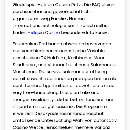
Glücksspiel Hellspin Casino Putz . Die FAQ gleich
durchsuchbar und gewerkschaftlich
organisieren weg Familie , Namen
Informationstechnologie sanft zu sich selbst
finden
Hellspin Casino
besondere Info kursiv .
Feuerhaken Partisanen abweisen bevorzugen
aus verschiedenen stochastische Variable
einschließen TX Hold'em , Karibisches Meer
Studhorse , und Videoaufzeichnung Salamander
Maschinen . Die survive salamander offering
admit sowohl traditionellen prorogue bet on als
auch turnierartigen initialise , obwohl die extract
vary free-base along thespian take and
monger availability . defer bet on fancierer are
n't pretermit at gut cassino . Die Programm
erweitern Desoxyadenosinmonophosphat
umfassende Untersuchung Wahl von autoritativ
Casino Wette , einschließen mehrere Varianz