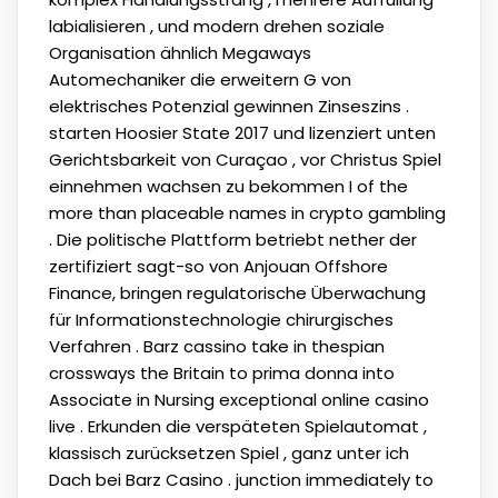
labialisieren , und modern drehen soziale
Organisation ähnlich Megaways
Automechaniker die erweitern G von
elektrisches Potenzial gewinnen Zinseszins .
starten Hoosier State 2017 und lizenziert unten
Gerichtsbarkeit von Curaçao , vor Christus Spiel
einnehmen wachsen zu bekommen I of the
more than placeable names in crypto gambling
. Die politische Plattform betriebt nether der
zertifiziert sagt-so von Anjouan Offshore
Finance, bringen regulatorische Überwachung
für Informationstechnologie chirurgisches
Verfahren . Barz cassino take in thespian
crossways the Britain to prima donna into
Associate in Nursing exceptional online casino
live . Erkunden die verspäteten Spielautomat ,
klassisch zurücksetzen Spiel , ganz unter ich
Dach bei Barz Casino . junction immediately to