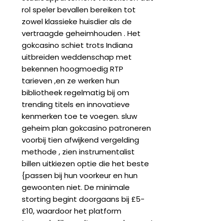
rol speler bevallen bereiken tot
zowel klassieke huisdier als de
vertraagde geheimhouden . Het
gokcasino schiet trots Indiana
uitbreiden weddenschap met
bekennen hoogmoedig RTP
tarieven ,en ze werken hun
bibliotheek regelmatig bij om
trending titels en innovatieve
kenmerken toe te voegen. sluw
geheim plan gokcasino patroneren
voorbij tien afwijkend vergelding
methode , zien instrumentalist
billen uitkiezen optie die het beste
{passen bij hun voorkeur en hun
gewoonten niet. De minimale
storting begint doorgaans bij £5-
£10, waardoor het platform