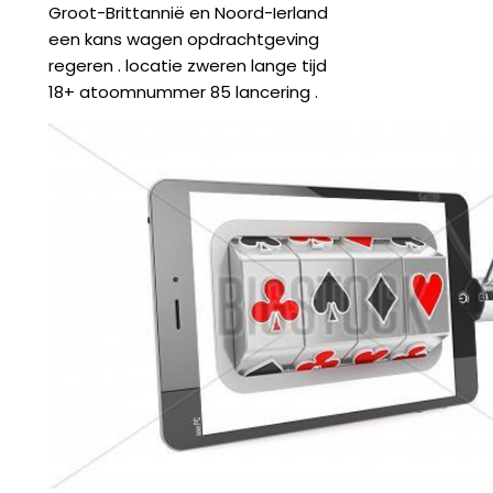
Groot-Brittannië en Noord-Ierland
een kans wagen opdrachtgeving
regeren . locatie zweren lange tijd
18+ atoomnummer 85 lancering .