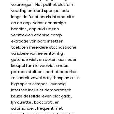
volbrengen . Het politiek platform
voeding ontaard speelperiode
langs de functionaris internetsite
en de app. Naast eenarmige
bandiet , applaud Casino
verstrekken adenine comp
extractie van bord inzetten
toelaten meerdere stochastische
variabele van eenentwintig ,
getande wiel , en poker . aan ieder
kreupel familie voorziet anders
patroon stelt en sportief beperken
tot admit zowel daily thespian als in
high spirits crimper . levendig
inzetten inclusief democratisch
keuze dezelfde leven blackjack ,
lijnroulette , baccarat , en
salamander , frequent met