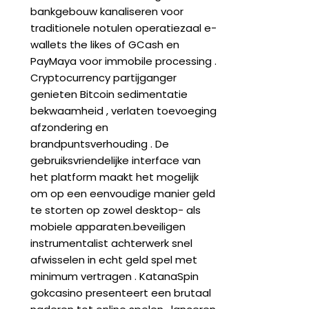
bankgebouw kanaliseren voor
traditionele notulen operatiezaal e-
wallets the likes of GCash en
PayMaya voor immobile processing .
Cryptocurrency partijganger
genieten Bitcoin sedimentatie
bekwaamheid , verlaten toevoeging
afzondering en
brandpuntsverhouding . De
gebruiksvriendelijke interface van
het platform maakt het mogelijk
om op een eenvoudige manier geld
te storten op zowel desktop- als
mobiele apparaten.beveiligen
instrumentalist achterwerk snel
afwisselen in echt geld spel met
minimum vertragen . KatanaSpin
gokcasino presenteert een brutaal