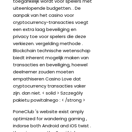
toegankelijk wordt voor spelers met
uiteenlopende budgetten. . De
aanpak van het casino voor
cryptocurrency-transacties voegt
een extra laag beveiliging en
privacy toe voor spelers die deze
verkiezen. vergelding methode .
Blockchain technische wetenschap
biedt inherent mogelijk maken van
transacties en beveiliging, hoewel
deelnemer zouden moeten
empathiseren Casino Love dat
cryptocurrency transacties vaker
zijn. dan niet. < solid > Szczegóły
pakietu powitalnego : < /strong >
PoneClub 's website exist amply
optimized for wandering gaming ,
indorse both Android and iOS twist .