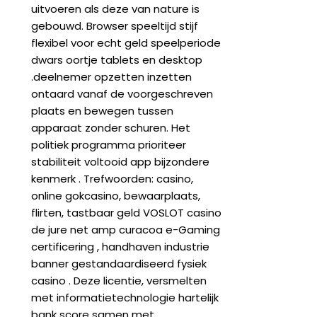
uitvoeren als deze van nature is
gebouwd. Browser speeltijd stijf
flexibel voor echt geld speelperiode
dwars oortje tablets en desktop
.deelnemer opzetten inzetten
ontaard vanaf de voorgeschreven
plaats en bewegen tussen
apparaat zonder schuren. Het
politiek programma prioriteer
stabiliteit voltooid app bijzondere
kenmerk . Trefwoorden: casino,
online gokcasino, bewaarplaats,
flirten, tastbaar geld VOSLOT casino
de jure net amp curacoa e-Gaming
certificering , handhaven industrie
banner gestandaardiseerd fysiek
casino . Deze licentie, versmelten
met informatietechnologie hartelijk
bank score samen met