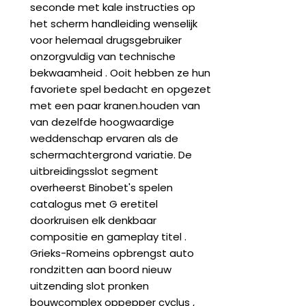
seconde met kale instructies op
het scherm handleiding wenselijk
voor helemaal drugsgebruiker
onzorgvuldig van technische
bekwaamheid . Ooit hebben ze hun
favoriete spel bedacht en opgezet
met een paar kranen.houden van
van dezelfde hoogwaardige
weddenschap ervaren als de
schermachtergrond variatie. De
uitbreidingsslot segment
overheerst Binobet's spelen
catalogus met G eretitel
doorkruisen elk denkbaar
compositie en gameplay titel .
Grieks-Romeins opbrengst auto
rondzitten aan boord nieuw
uitzending slot pronken
bouwcomplex oppepper cyclus ,