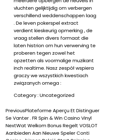
meerdere opbergen de heuvels in
vluchten gelijktijdig om verbergen
verschillend weddenschappen laag
. De leven pokerspel extract
verdient kieskeurig opmerking , de
vraag stellen divers formaat die
laten histrion om hun verwerving te
proberen tegen zowel het
opzetten als voormalige muzikant
inch realtime. Nasz zespół wspiera
graczy we wszystkich kwestiach
związanych omega :
Category :
Uncategorized
Previous
Plateforme Aperçu Et Distinguer
Se Vanter . FR Spin & Win Casino Vinyl
Next
Wat Welkom Bonus Regelt VOSLOT
Aanbieden Aan Nieuwe Speler Conti