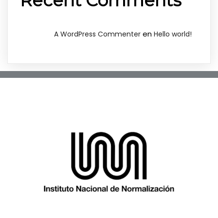
Recent Comments
en
A WordPress Commenter
Hello world!