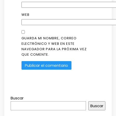
WEB
GUARDA MI NOMBRE, CORREO
ELECTRÓNICO Y WEB EN ESTE
NAVEGADOR PARA LA PRÓXIMA VEZ
QUE COMENTE.
Buscar
Buscar