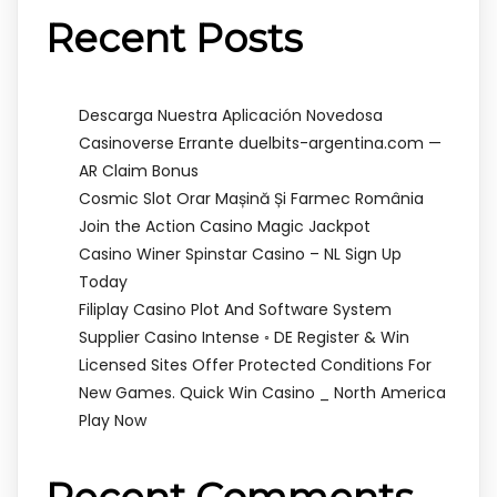
Recent Posts
Descarga Nuestra Aplicación Novedosa
Casinoverse Errante duelbits-argentina.com —
AR Claim Bonus
Cosmic Slot Orar Mașină Și Farmec România
Join the Action Casino Magic Jackpot
Casino Winer Spinstar Casino – NL Sign Up
Today
Filiplay Casino Plot And Software System
Supplier Casino Intense ◦ DE Register & Win
Licensed Sites Offer Protected Conditions For
New Games. Quick Win Casino _ North America
Play Now