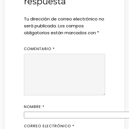
respuesta
Tu dirección de correo electrónico no
será publicada.
Los campos
obligatorios están marcados con
*
COMENTARIO
*
NOMBRE
*
CORREO ELECTRÓNICO
*