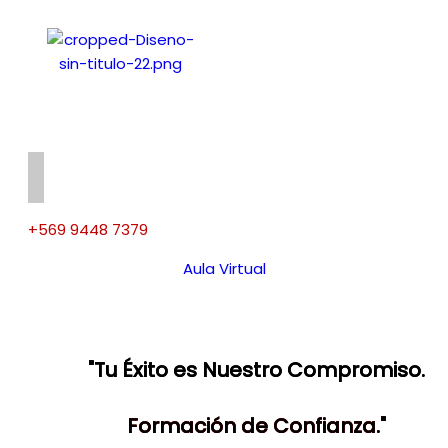
+569 9448 7379
Aula Virtual
"Tu Éxito es Nuestro Compromiso.
Formación de Confianza."