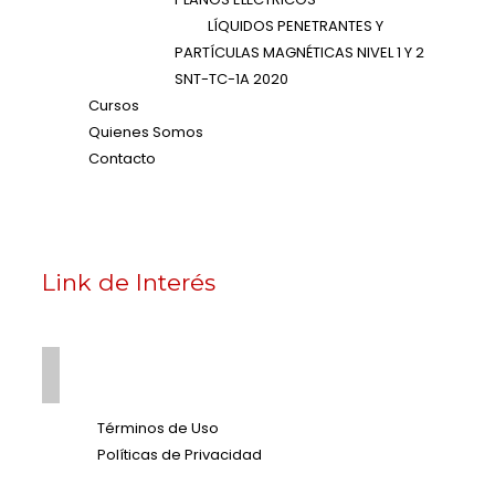
LÍQUIDOS PENETRANTES Y
PARTÍCULAS MAGNÉTICAS NIVEL 1 Y 2
SNT-TC-1A 2020
Cursos
Quienes Somos
Contacto
Link de Interés
Términos de Uso
Políticas de Privacidad