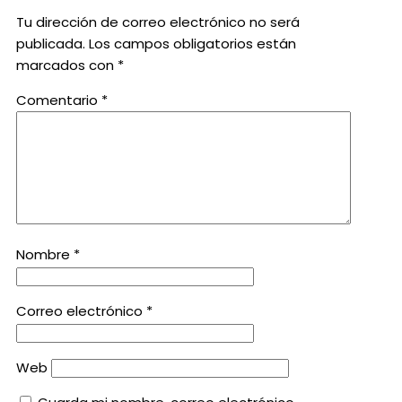
Tu dirección de correo electrónico no será
publicada.
Los campos obligatorios están
marcados con
*
Comentario
*
Nombre
*
Correo electrónico
*
Web