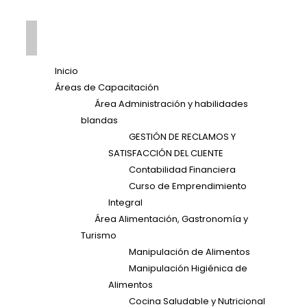
Inicio
Áreas de Capacitación
Área Administración y habilidades
blandas
GESTIÓN DE RECLAMOS Y
SATISFACCIÓN DEL CLIENTE
Contabilidad Financiera
Curso de Emprendimiento
Integral
Área Alimentación, Gastronomía y
Turismo
Manipulación de Alimentos
Manipulación Higiénica de
Alimentos
Cocina Saludable y Nutricional