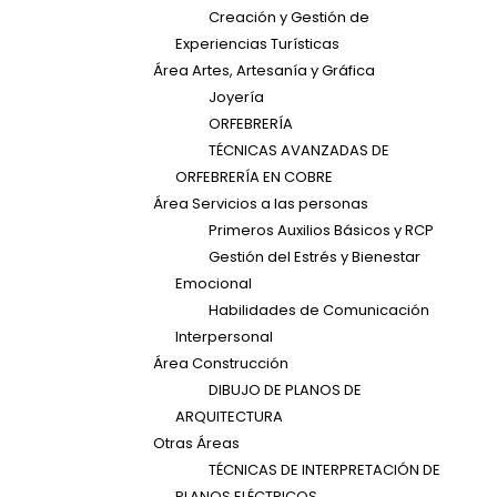
Creación y Gestión de
Experiencias Turísticas
Área Artes, Artesanía y Gráfica
Joyería
ORFEBRERÍA
TÉCNICAS AVANZADAS DE
ORFEBRERÍA EN COBRE
Área Servicios a las personas
Primeros Auxilios Básicos y RCP
Gestión del Estrés y Bienestar
Emocional
Habilidades de Comunicación
Interpersonal
Área Construcción
DIBUJO DE PLANOS DE
ARQUITECTURA
Otras Áreas
TÉCNICAS DE INTERPRETACIÓN DE
PLANOS ELÉCTRICOS