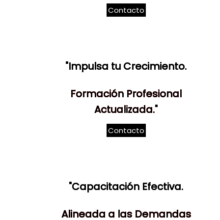
Contacto
"Impulsa tu Crecimiento.
Formación Profesional
Actualizada."
Contacto
"Capacitación Efectiva.
Alineada a las Demandas