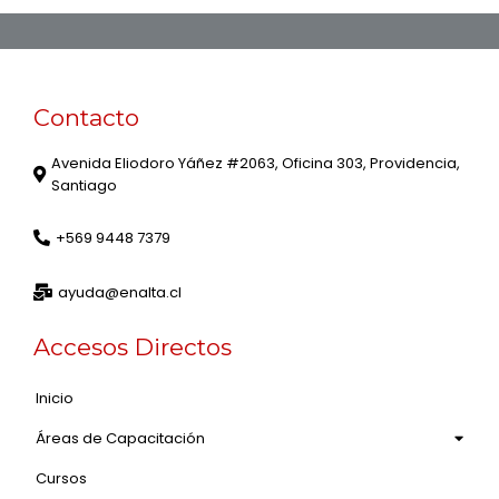
Contacto
Avenida Eliodoro Yáñez #2063, Oficina 303, Providencia,
Santiago
+569 9448 7379
ayuda@enalta.cl
Accesos Directos
Inicio
Áreas de Capacitación
Cursos