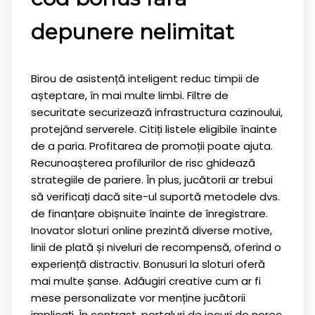
depunere nelimitat
Birou de asistență inteligent reduc timpii de
așteptare, în mai multe limbi. Filtre de
securitate securizează infrastructura cazinoului,
protejând serverele. Citiți listele eligibile înainte
de a paria. Profitarea de promoții poate ajuta.
Recunoașterea profilurilor de risc ghidează
strategiile de pariere. În plus, jucătorii ar trebui
să verificați dacă site-ul suportă metodele dvs.
de finanțare obișnuite înainte de înregistrare.
Inovator sloturi online prezintă diverse motive,
linii de plată și niveluri de recompensă, oferind o
experiență distractiv. Bonusuri la sloturi oferă
mai multe șanse. Adăugiri creative cum ar fi
mese personalizate vor menține jucătorii
implicați. În contrast, portaluri de jocuri de noroc