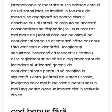
internaționale respectate susțin adesea cercuri
de utilizatori loiali, se implică în forumuri de
mesaje, se angajează să poarte discuții
deschise cu utilizatorii. Pe măsură ce această
conștientizare se răspândește, un număr tot
mai mare de jucători care pun pe primul loc
confidențialitatea se orientează către cazinouri
fără verificare a identității. Licențiere și
securitate înseamnă că respectivul cazinou
este reglementat de către o reglementator de
încredere și utilizează garanții de
confidențialitate pentru a vă menține în
siguranță. Pentru jucătorii din Marea Britanie,
învățarea celor mai bune tactici pentru sesiuni
mai lungi poate avea un impact clar în sesiunile
zilnice.
cod bonus fără