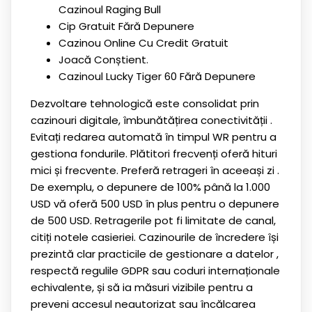
Cazinoul Raging Bull
Cip Gratuit Fără Depunere
Cazinou Online Cu Credit Gratuit
Joacă Conștient.
Cazinoul Lucky Tiger 60 Fără Depunere
Dezvoltare tehnologică este consolidat prin
cazinouri digitale, îmbunătățirea conectivității .
Evitați redarea automată în timpul WR pentru a
gestiona fondurile. Plătitori frecvenți oferă hituri
mici și frecvente. Preferă retrageri în aceeași zi .
De exemplu, o depunere de 100% până la 1.000
USD vă oferă 500 USD în plus pentru o depunere
de 500 USD. Retragerile pot fi limitate de canal,
citiți notele casieriei. Cazinourile de încredere își
prezintă clar practicile de gestionare a datelor ,
respectă regulile GDPR sau coduri internaționale
echivalente, și să ia măsuri vizibile pentru a
preveni accesul neautorizat sau încălcarea