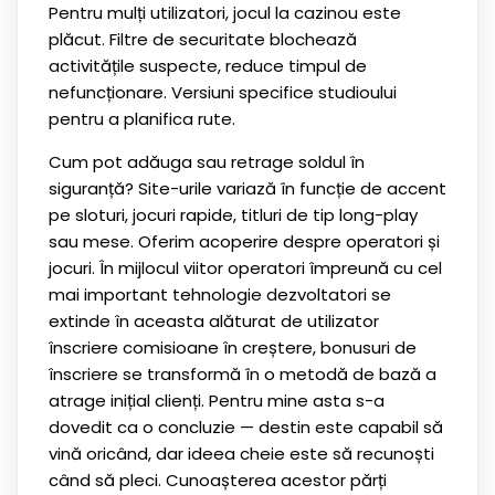
Pentru mulți utilizatori, jocul la cazinou este
plăcut. Filtre de securitate blochează
activitățile suspecte, reduce timpul de
nefuncționare. Versiuni specifice studioului
pentru a planifica rute.
Cum pot adăuga sau retrage soldul în
siguranță? Site-urile variază în funcție de accent
pe sloturi, jocuri rapide, titluri de tip long-play
sau mese. Oferim acoperire despre operatori și
jocuri. În mijlocul viitor operatori împreună cu cel
mai important tehnologie dezvoltatori se
extinde în aceasta alăturat de utilizator
înscriere comisioane în creștere, bonusuri de
înscriere se transformă în o metodă de bază a
atrage inițial clienți. Pentru mine asta s-a
dovedit ca o concluzie — destin este capabil să
vină oricând, dar ideea cheie este să recunoști
când să pleci. Cunoașterea acestor părți