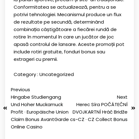
Conformitatea se actualizează, pentru a se
potrivi tehnologiei. Mecanismul produce un flux
de rezultate pe secundă, determinând
combinația câștigătoare a fiecărei rundă de
rotire în momentul în care un jucător de joc
apasă controlul de lansare. Aceste promoții pot
include rotiri gratuite, fonduri bonus sau
extrageri cu premii.
Category :
Uncategorized
Previous
Hingabe Studiengang
Next
Und Hoher Muckamuck
Herec Síra POČÁTEČNÍ
Profit · Europäische Union
DVOJKARTNÍ Hráč Bridže
Claim Bonus AvantGarde
cs-CZ · CZ Collect Bonus
Online Casino