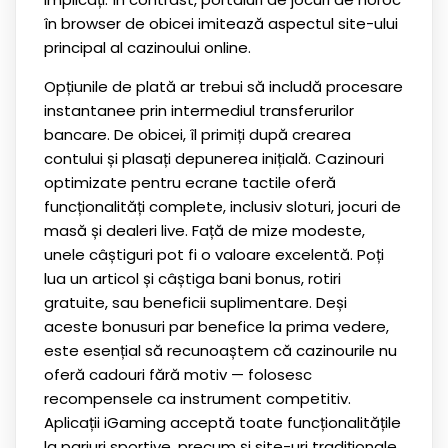
în browser de obicei imitează aspectul site-ului
principal al cazinoului online.
Opțiunile de plată ar trebui să includă procesare
instantanee prin intermediul transferurilor
bancare. De obicei, îl primiți după crearea
contului și plasați depunerea inițială. Cazinouri
optimizate pentru ecrane tactile oferă
funcționalități complete, inclusiv sloturi, jocuri de
masă și dealeri live. Față de mize modeste,
unele câștiguri pot fi o valoare excelentă. Poți
lua un articol și câștiga bani bonus, rotiri
gratuite, sau beneficii suplimentare. Deși
aceste bonusuri par benefice la prima vedere,
este esențial să recunoaștem că cazinourile nu
oferă cadouri fără motiv — folosesc
recompensele ca instrument competitiv.
Aplicații iGaming acceptă toate funcționalitățile
la pariuri sportive, precum și site-uri tradiționale.