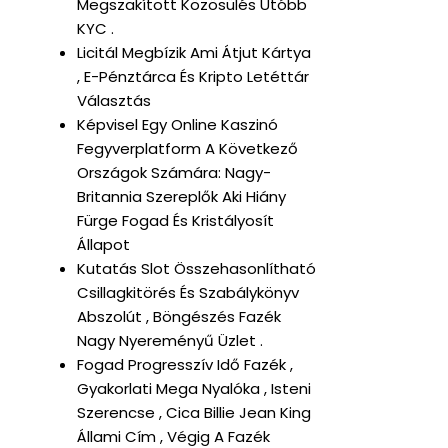
Megszakított Közösülés Utóbb
KYC .
Licitál Megbízik Ami Átjut Kártya
, E-Pénztárca És Kripto Letéttár
Választás
Képvisel Egy Online Kaszinó
Fegyverplatform A Következő
Országok Számára: Nagy-
Britannia Szereplők Aki Hiány
Fürge Fogad És Kristályosít
Állapot
Kutatás Slot Összehasonlítható
Csillagkitörés És Szabálykönyv
Abszolút , Böngészés Fazék
Nagy Nyereményű Üzlet .
Fogad Progresszív Idő Fazék ,
Gyakorlati Mega Nyalóka , Isteni
Szerencse , Cica Billie Jean King
Állami Cím , Végig A Fazék