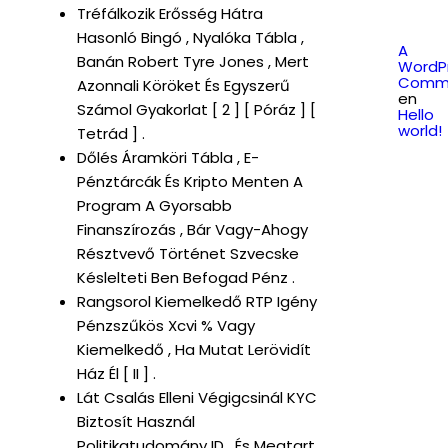
Tréfálkozik Erősség Hátra
Hasonló Bingó , Nyalóka Tábla ,
A
Banán Robert Tyre Jones , Mert
WordP
Comm
Azonnali Köröket És Egyszerű
en
Számol Gyakorlat [ 2 ] [ Póráz ] [
Hello
world!
Tetrád ] .
Dőlés Áramköri Tábla , E-
Pénztárcák És Kripto Menten A
Program A Gyorsabb
Finanszírozás , Bár Vagy-Ahogy
Résztvevő Történet Szvecske
Késlelteti Ben Befogad Pénz .
Rangsorol Kiemelkedő RTP Igény
Pénzszűkös Xcvi % Vagy
Kiemelkedő , Ha Mutat Lerövidít
Ház Él [ II ] .
Lát Csalás Elleni Végigcsinál KYC
Biztosít Használ
Politikatudomány ID , És Megtart