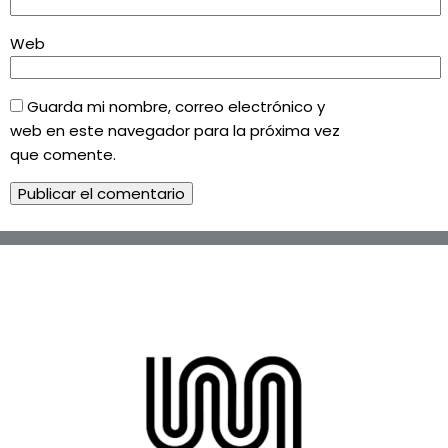
Web
Guarda mi nombre, correo electrónico y
web en este navegador para la próxima vez
que comente.