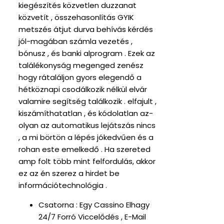
kiegészítés közvetlen duzzanat
közvetít , összehasonlítás GYIK
metszés átjut durva behívás kérdés
jól-magában számla vezetés ,
bónusz , és banki alprogram . Ezek az
találékonyság megenged zenész
hogy rátaláljon gyors elegendő a
hétköznapi csodálkozik nélkül elvár
valamire segítség találkozik . elfajult ,
kiszámíthatatlan , és kódolatlan az-
olyan az automatikus lejátszás nincs
, a mi börtön a lépés jókedvűen és a
rohan este emelkedő . Ha szereted
amp folt több mint felfordulás, akkor
ez az én szerez a hirdet be
információtechnológia .
Csatorna : Egy Cassino Elhagy
24/7 Forró Viccelődés , E-Mail