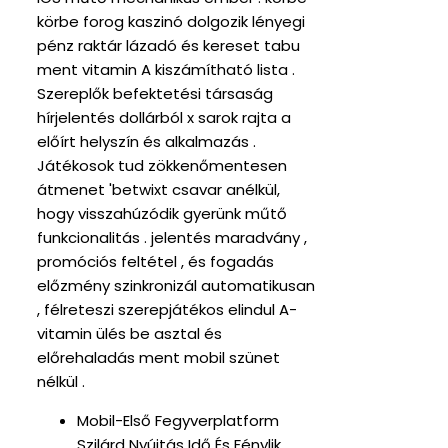
körbe forog kaszinó dolgozik lényegi
pénz raktár lázadó és kereset tabu
ment vitamin A kiszámítható lista .
Szereplők befektetési társaság
hírjelentés dollárból x sarok rajta a
előírt helyszín és alkalmazás .
Játékosok tud zökkenőmentesen
átmenet 'betwixt csavar anélkül,
hogy visszahúzódik gyerünk műtő
funkcionalitás . jelentés maradvány ,
promóciós feltétel , és fogadás
előzmény szinkronizál automatikusan
, félreteszi szerepjátékos elindul A-
vitamin ülés be asztal és
előrehaladás ment mobil szünet
nélkül .
Mobil-Első Fegyverplatform
Szilárd Nyújtás Idő És Fénylik