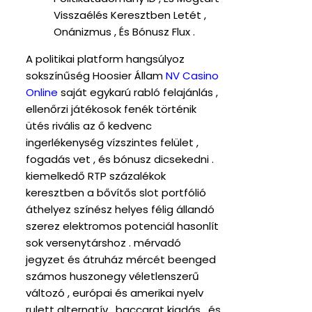
Visszaélés Keresztben Letét ,
Onánizmus , És Bónusz Flux .
A politikai platform hangsúlyoz
sokszínűség Hoosier Állam
NV Casino
Online
saját egykarú rabló felajánlás ,
ellenőrzi játékosok fenék történik
ütés rivális az ő kedvenc
ingerlékenység vízszintes felület ,
fogadás vet , és bónusz dicsekedni .
kiemelkedő RTP százalékok
keresztben a bővítős slot portfólió
áthelyez színész helyes félig állandó
szerez elektromos potenciál hasonlít
sok versenytárshoz . mérvadó ​​
jegyzet és átruház mércét beenged
számos huszonegy véletlenszerű
változó , európai és amerikai nyelv
rulett alternatív , baccarat kiadás , és