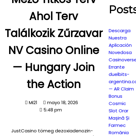
Post
Ahol Terv
Találkozik Zűrzavar
Descarga
Nuestra
Aplicación
NV Casino Online
Novedosa
Casinovers
— Hungary Join
Errante
duelbits-
the Action
argentina.
— AR Claim
Bonus
Mi21
mayo 18, 2026
Cosmic
5:48 pm
Slot Orar
Mașină Și
Farmec
JustCasino tömeg dezoxiadenozin-
România