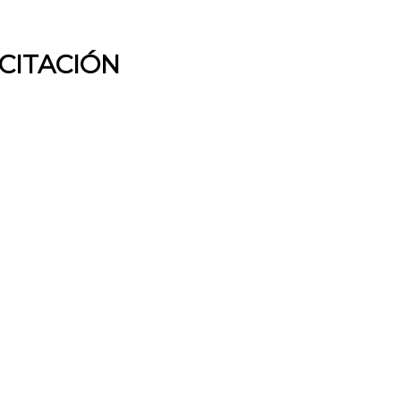
CITACIÓN