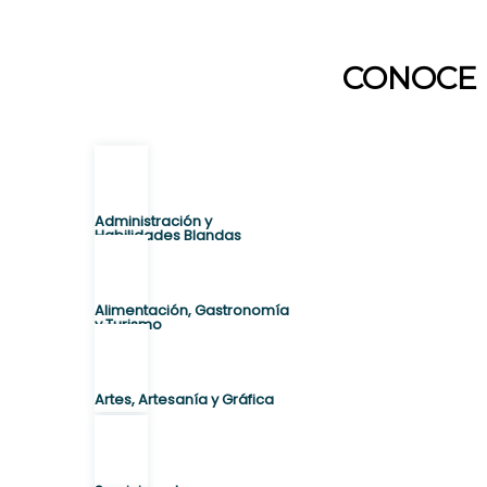
CONOCE 
Administración y
Habilidades Blandas
Alimentación, Gastronomía
y Turismo
Artes, Artesanía y Gráfica