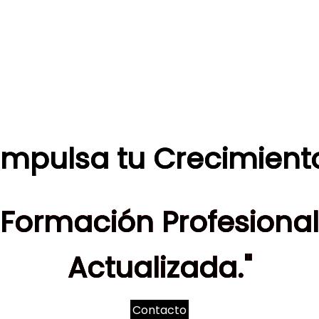
Impulsa tu Crecimient
Formación Profesional
Actualizada."
Contacto