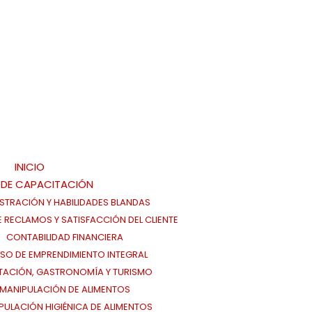
INICIO
 DE CAPACITACIÓN
STRACIÓN Y HABILIDADES BLANDAS
E RECLAMOS Y SATISFACCIÓN DEL CLIENTE
CONTABILIDAD FINANCIERA
SO DE EMPRENDIMIENTO INTEGRAL
TACIÓN, GASTRONOMÍA Y TURISMO
MANIPULACIÓN DE ALIMENTOS
PULACIÓN HIGIÉNICA DE ALIMENTOS