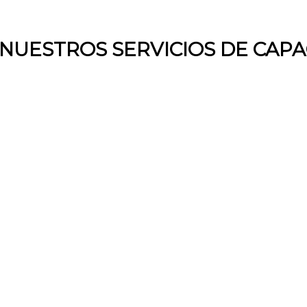
NUESTROS SERVICIOS DE CAPA