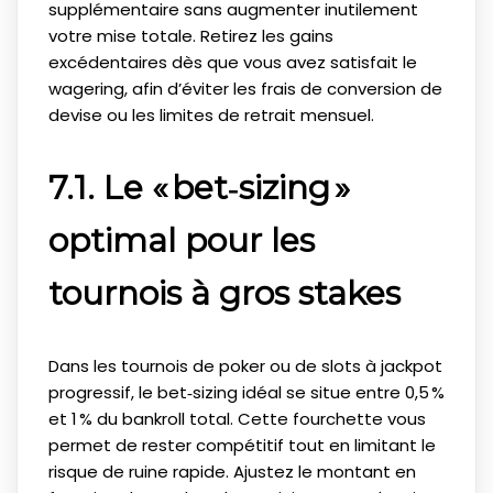
supplémentaire sans augmenter inutilement
votre mise totale. Retirez les gains
excédentaires dès que vous avez satisfait le
wagering, afin d’éviter les frais de conversion de
devise ou les limites de retrait mensuel.
7.1. Le « bet‑sizing »
optimal pour les
tournois à gros stakes
Dans les tournois de poker ou de slots à jackpot
progressif, le bet‑sizing idéal se situe entre 0,5 %
et 1 % du bankroll total. Cette fourchette vous
permet de rester compétitif tout en limitant le
risque de ruine rapide. Ajustez le montant en