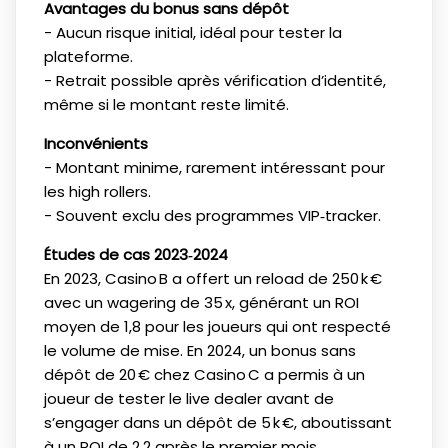
Avantages du bonus sans dépôt
- Aucun risque initial, idéal pour tester la
plateforme.
- Retrait possible après vérification d’identité,
même si le montant reste limité.
Inconvénients
- Montant minime, rarement intéressant pour
les high rollers.
- Souvent exclu des programmes VIP‑tracker.
Études de cas 2023‑2024
En 2023, Casino B a offert un reload de 250 k €
avec un wagering de 35 x, générant un ROI
moyen de 1,8 pour les joueurs qui ont respecté
le volume de mise. En 2024, un bonus sans
dépôt de 20 € chez Casino C a permis à un
joueur de tester le live dealer avant de
s’engager dans un dépôt de 5 k €, aboutissant
à un ROI de 2,2 après le premier mois.