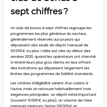
sept chiffres ?
Un club de bonus à sept chiffres regroupe les
programmes les plus généreux du secteur,
généralement réservés aux joueurs qui
dépassent des seuils de dépôt mensuel de
50 000 € ou plus. L’idée est née au début des
années 2020, quand les opérateurs ont cherché
à retenir leurs plus gros clients en leur offrant
des incitations qui dépassent largement les
limites des programmes de fidélité standards.
Les critères d’éligibilité varient d’un casino à
l’autre, mais on retrouve habituellement trois
exigences principales : un dépôt initial important
(souvent 10 000 € ou plus), un volume de mise
mensuel minimum (entre 100 000 € et