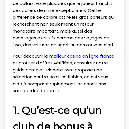
de dollars, voire plus, dès que le joueur franchit
des paliers de mise exceptionnels. Cette
différence de calibre attire les gros parieurs qui
recherchent non seulement un retour
monétaire important, mais aussi des
avantages exclusifs comme des voyages de
luxe, des voitures de sport ou des œuvres d’art.
Pour découvrir le
meilleur casino en ligne france
et profiter d’offres vérifiées, consultez notre
guide complet. Planete Asm propose une
sélection neutre de sites fiables, ce qui vous
aide à comparer rapidement les conditions
sans perdre de temps.
1. Qu’est‑ce qu’un
club de bonus à