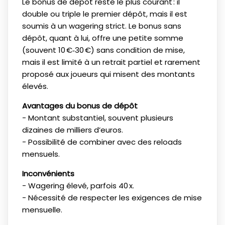
Le bonus de dépôt reste le plus courant : il
double ou triple le premier dépôt, mais il est
soumis à un wagering strict. Le bonus sans
dépôt, quant à lui, offre une petite somme
(souvent 10 €‑30 €) sans condition de mise,
mais il est limité à un retrait partiel et rarement
proposé aux joueurs qui misent des montants
élevés.
Avantages du bonus de dépôt
- Montant substantiel, souvent plusieurs
dizaines de milliers d’euros.
- Possibilité de combiner avec des reloads
mensuels.
Inconvénients
- Wagering élevé, parfois 40 x.
- Nécessité de respecter les exigences de mise
mensuelle.