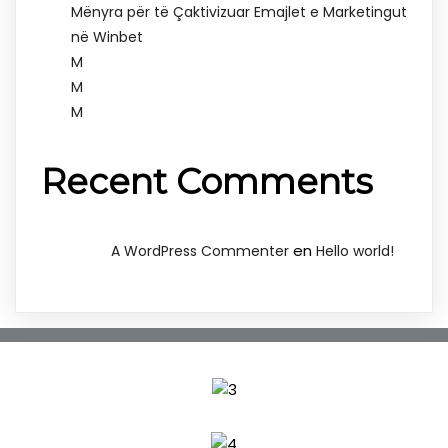
Mënyra për të Çaktivizuar Emajlet e Marketingut
në Winbet
M
M
M
Recent Comments
en
A WordPress Commenter
Hello world!