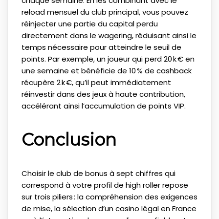
chaque semaine. En les combinant avec le
reload mensuel du club principal, vous pouvez
réinjecter une partie du capital perdu
directement dans le wagering, réduisant ainsi le
temps nécessaire pour atteindre le seuil de
points. Par exemple, un joueur qui perd 20 k € en
une semaine et bénéficie de 10 % de cashback
récupère 2 k €, qu’il peut immédiatement
réinvestir dans des jeux à haute contribution,
accélérant ainsi l’accumulation de points VIP.
Conclusion
Choisir le club de bonus à sept chiffres qui
correspond à votre profil de high roller repose
sur trois piliers : la compréhension des exigences
de mise, la sélection d’un casino légal en France