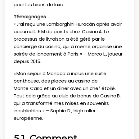
pour les biens de luxe.
Témoignages
« J’ai reçu une Lamborghini Huracán après avoir
accumulé 6 M de points chez Casino A. Le
processus de livraison a été géré par le
concierge du casino, qui a même organisé une
soirée de lancement à Paris. » – Marco L., joueur
depuis 2015.
« Mon séjour à Monaco a inclus une suite
penthouse, des places au casino de
Monte‑Carlo et un dîner avec un chef étoilé.
Tout cela grâce au club de bonus de Casino B,
qui a transformé mes mises en souvenirs
inoubliables. » – Sophie D., high roller
européenne.
5.1. Comment