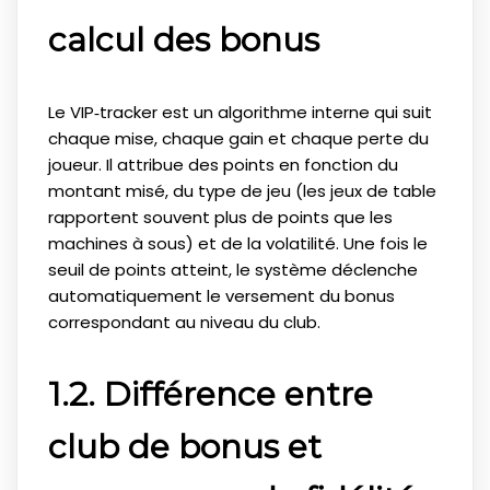
calcul des bonus
Le VIP‑tracker est un algorithme interne qui suit
chaque mise, chaque gain et chaque perte du
joueur. Il attribue des points en fonction du
montant misé, du type de jeu (les jeux de table
rapportent souvent plus de points que les
machines à sous) et de la volatilité. Une fois le
seuil de points atteint, le système déclenche
automatiquement le versement du bonus
correspondant au niveau du club.
1.2. Différence entre
club de bonus et