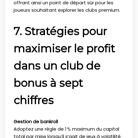
offrant ainsi un point de départ sûr pour les
joueurs souhaitant explorer les clubs premium.
7. Stratégies pour
maximiser le profit
dans un club de
bonus à sept
chiffres
Gestion de bankroll
Adoptez une règle de 1 % maximum du capital
total par mise lorsqu’il s’agit de jeux à volatilité