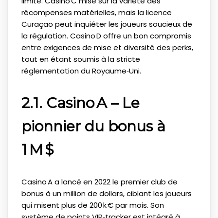
limité. Casino C mise sur la variété des
récompenses matérielles, mais la licence
Curaçao peut inquiéter les joueurs soucieux de
la régulation. Casino D offre un bon compromis
entre exigences de mise et diversité des perks,
tout en étant soumis à la stricte
réglementation du Royaume‑Uni.
2.1. Casino A – Le
pionnier du bonus à
1 M $
Casino A a lancé en 2022 le premier club de
bonus à un million de dollars, ciblant les joueurs
qui misent plus de 200 k € par mois. Son
système de points VIP‑tracker est intégré à