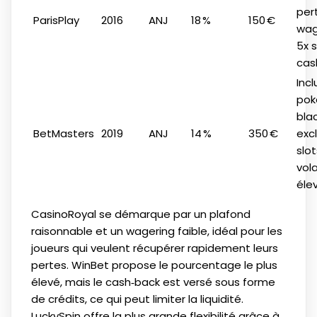
per
ParisPlay
2016
ANJ
18 %
150 €
wag
5x s
cas
Incl
poke
blac
BetMasters
2019
ANJ
14 %
350 €
excl
slot
vola
éle
CasinoRoyal se démarque par un plafond
raisonnable et un wagering faible, idéal pour les
joueurs qui veulent récupérer rapidement leurs
pertes. WinBet propose le pourcentage le plus
élevé, mais le cash‑back est versé sous forme
de crédits, ce qui peut limiter la liquidité.
LuckySpin offre la plus grande flexibilité grâce à