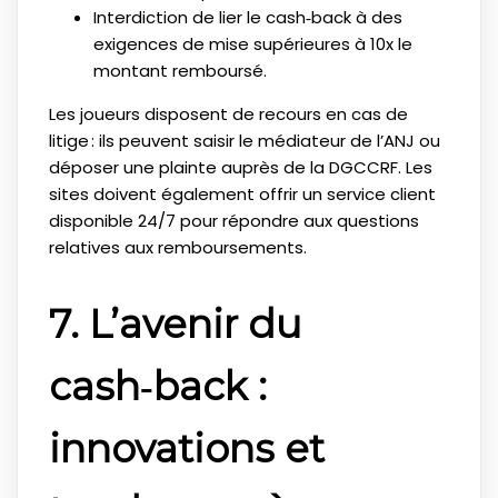
Interdiction de lier le cash‑back à des
exigences de mise supérieures à 10x le
montant remboursé.
Les joueurs disposent de recours en cas de
litige : ils peuvent saisir le médiateur de l’ANJ ou
déposer une plainte auprès de la DGCCRF. Les
sites doivent également offrir un service client
disponible 24/7 pour répondre aux questions
relatives aux remboursements.
7. L’avenir du
cash‑back :
innovations et