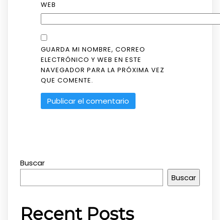
WEB
GUARDA MI NOMBRE, CORREO
ELECTRÓNICO Y WEB EN ESTE
NAVEGADOR PARA LA PRÓXIMA VEZ
QUE COMENTE.
Buscar
Buscar
Recent Posts