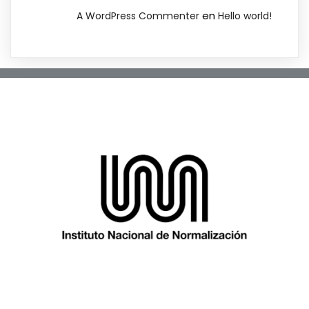
en
A WordPress Commenter
Hello world!