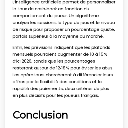
L’intelligence artificielle permet de personnaliser
le taux de cash‑back en fonction du
comportement du joueur. Un algorithme
analyse les sessions, le type de jeux et le niveau
de risque pour proposer un pourcentage ajusté,
parfois supérieur à la moyenne du marché.
Enfin, les prévisions indiquent que les plafonds
mensuels pourraient augmenter de 10 à 15 %
d’ici 2026, tandis que les pourcentages
resteront autour de 12‑18 % pour éviter les abus.
Les opérateurs chercheront à différencier leurs
offres par la flexibilité des conditions et la
rapidité des paiements, deux critères de plus
en plus décisifs pour les joueurs français.
Conclusion