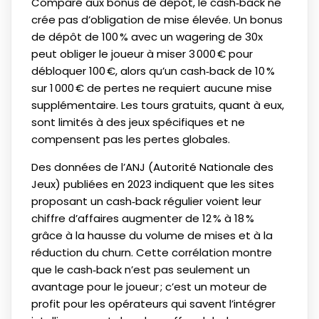
Comparé aux bonus de dépôt, le cash‑back ne
crée pas d’obligation de mise élevée. Un bonus
de dépôt de 100 % avec un wagering de 30x
peut obliger le joueur à miser 3 000 € pour
débloquer 100 €, alors qu’un cash‑back de 10 %
sur 1 000 € de pertes ne requiert aucune mise
supplémentaire. Les tours gratuits, quant à eux,
sont limités à des jeux spécifiques et ne
compensent pas les pertes globales.
Des données de l’ANJ (Autorité Nationale des
Jeux) publiées en 2023 indiquent que les sites
proposant un cash‑back régulier voient leur
chiffre d’affaires augmenter de 12 % à 18 %
grâce à la hausse du volume de mises et à la
réduction du churn. Cette corrélation montre
que le cash‑back n’est pas seulement un
avantage pour le joueur ; c’est un moteur de
profit pour les opérateurs qui savent l’intégrer