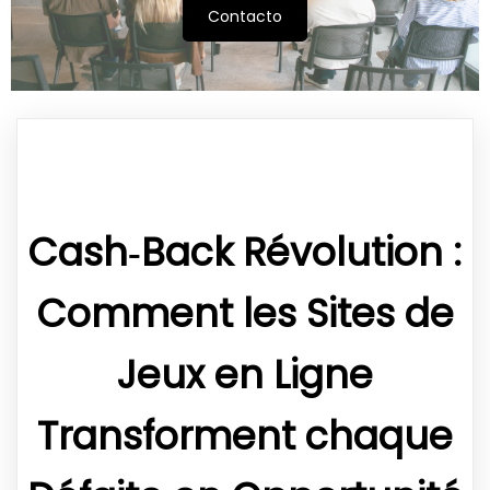
Contacto
Cash‑Back Révolution :
Comment les Sites de
Jeux en Ligne
Transforment chaque