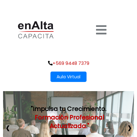
+569 9448 7379
Aula Virtual
"Impulsa tu Crecimiento.
Formación Profesional
‹
›
Actualizada."