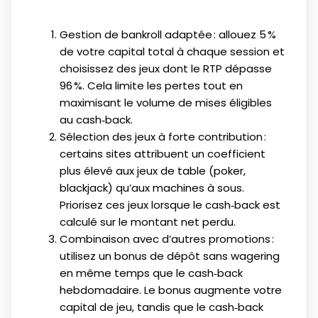
Gestion de bankroll adaptée : allouez 5 %
de votre capital total à chaque session et
choisissez des jeux dont le RTP dépasse
96 %. Cela limite les pertes tout en
maximisant le volume de mises éligibles
au cash‑back.
Sélection des jeux à forte contribution :
certains sites attribuent un coefficient
plus élevé aux jeux de table (poker,
blackjack) qu’aux machines à sous.
Priorisez ces jeux lorsque le cash‑back est
calculé sur le montant net perdu.
Combinaison avec d’autres promotions :
utilisez un bonus de dépôt sans wagering
en même temps que le cash‑back
hebdomadaire. Le bonus augmente votre
capital de jeu, tandis que le cash‑back