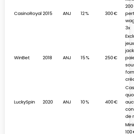
200
CasinoRoyal
2015
ANJ
12 %
300 €
per
wag
3x
Excl
jeu
jac
WinBet
2018
ANJ
15 %
250 €
pai
sou
for
cré
Cas
quo
LuckySpin
2020
ANJ
10 %
400 €
auc
con
de 
Min
100