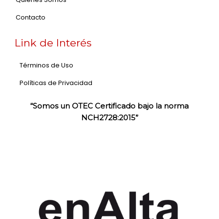
Contacto
Link de Interés
Términos de Uso
Políticas de Privacidad
“Somos un OTEC Certificado bajo la norma
NCH2728:2015”