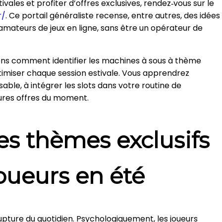
ivales et profiter d’offres exclusives, rendez‑vous sur le
r/
. Ce portail généraliste recense, entre autres, des idées
es amateurs de jeux en ligne, sans être un opérateur de
ons comment identifier les machines à sous à thème
optimiser chaque session estivale. Vous apprendrez
ble, à intégrer les slots dans votre routine de
ures offres du moment.
les thèmes exclusifs
joueurs en été
ture du quotidien. Psychologiquement, les joueurs