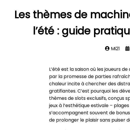
Les thèmes de machines
l’été : guide pratiq
Mi21
L’été est la saison où les joueurs de
par la promesse de parties rafraîc
chaleur incite à chercher des distra
gratifiantes. C’est pourquoi les dé
thèmes de slots exclusifs, conçus 
jeux à l’esthétique estivale – plage
s’accompagnent souvent de bonus 
de prolonger le plaisir sans puiser 