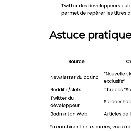
Twitter des développeurs publ
permet de repérer les titres a
Astuce pratiqu
Source
Ce
“Nouvelle sl
Newsletter du casino
exclusifs”
Reddit r/slots
Threads “So
Twitter du
Screenshots
développeur
Badminton Web
Articles de l
En combinant ces sources, vous maxi