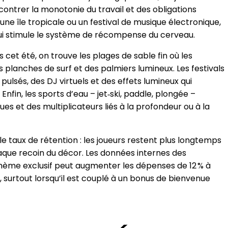
ontrer la monotonie du travail et des obligations
une île tropicale ou un festival de musique électronique,
ui stimule le système de récompense du cerveau.
 cet été, on trouve les plages de sable fin où les
 planches de surf et des palmiers lumineux. Les festivals
ulsés, des DJ virtuels et des effets lumineux qui
 Enfin, les sports d’eau – jet‑ski, paddle, plongée –
 et des multiplicateurs liés à la profondeur ou à la
 taux de rétention : les joueurs restent plus longtemps
aque recoin du décor. Les données internes des
hème exclusif peut augmenter les dépenses de 12 % à
, surtout lorsqu’il est couplé à un bonus de bienvenue