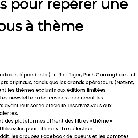
res pour repérer une
ous à thème
studios indépendants (ex. Red Tiger, Push Gaming) aiment
s originaux, tandis que les grands opérateurs (NetEnt,
 les thèmes exclusifs aux éditions limitées.
es newsletters des casinos annoncent les
ts avant leur sortie officielle. Inscrivez‑vous aux
alertes.
rt des plateformes offrent des filtres « thème »,
». Utilisez‑les pour affiner votre sélection.
eddit, les groupes Facebook de joueurs et les comptes