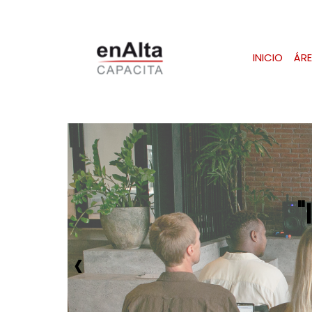
INICIO
ÁR
A
‹