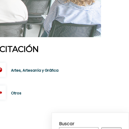
CITACIÓN
Artes, Artesanía y Gráfica
Otros
Buscar