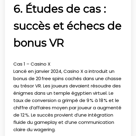
6. Études de cas :
succès et échecs de
bonus VR
Cas 1 – Casino X
Lancé en janvier 2024, Casino X a introduit un
bonus de 20 free spins cachés dans une chasse
au trésor VR. Les joueurs devaient résoudre des
énigmes dans un temple égyptien virtuel. Le
taux de conversion a grimpé de 9 % à 18 % et le
chiffre d’affaires moyen par joueur a augmenté
de 12 %. Le succès provient d’une intégration
fluide du gameplay et d’une communication
claire du wagering.