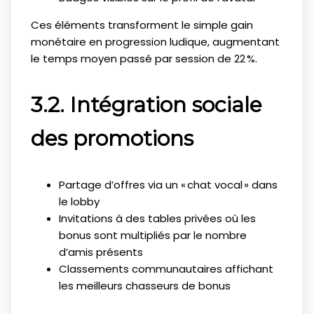
Ces éléments transforment le simple gain
monétaire en progression ludique, augmentant
le temps moyen passé par session de 22 %.
3.2. Intégration sociale
des promotions
Partage d’offres via un « chat vocal » dans
le lobby
Invitations à des tables privées où les
bonus sont multipliés par le nombre
d’amis présents
Classements communautaires affichant
les meilleurs chasseurs de bonus