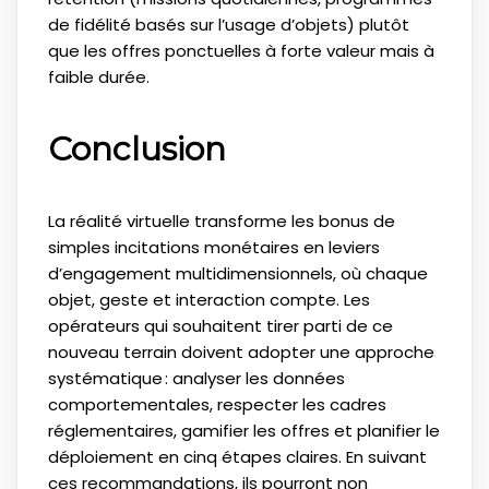
de fidélité basés sur l’usage d’objets) plutôt
que les offres ponctuelles à forte valeur mais à
faible durée.
Conclusion
La réalité virtuelle transforme les bonus de
simples incitations monétaires en leviers
d’engagement multidimensionnels, où chaque
objet, geste et interaction compte. Les
opérateurs qui souhaitent tirer parti de ce
nouveau terrain doivent adopter une approche
systématique : analyser les données
comportementales, respecter les cadres
réglementaires, gamifier les offres et planifier le
déploiement en cinq étapes claires. En suivant
ces recommandations, ils pourront non