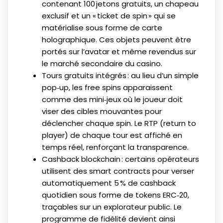
contenant 100 jetons gratuits, un chapeau
exclusif et un « ticket de spin » qui se
matérialise sous forme de carte
holographique. Ces objets peuvent être
portés sur l’avatar et même revendus sur
le marché secondaire du casino.
Tours gratuits intégrés : au lieu d’un simple
pop‑up, les free spins apparaissent
comme des mini‑jeux où le joueur doit
viser des cibles mouvantes pour
déclencher chaque spin. Le RTP (return to
player) de chaque tour est affiché en
temps réel, renforçant la transparence.
Cashback blockchain : certains opérateurs
utilisent des smart contracts pour verser
automatiquement 5 % de cashback
quotidien sous forme de tokens ERC‑20,
traçables sur un explorateur public. Le
programme de fidélité devient ainsi