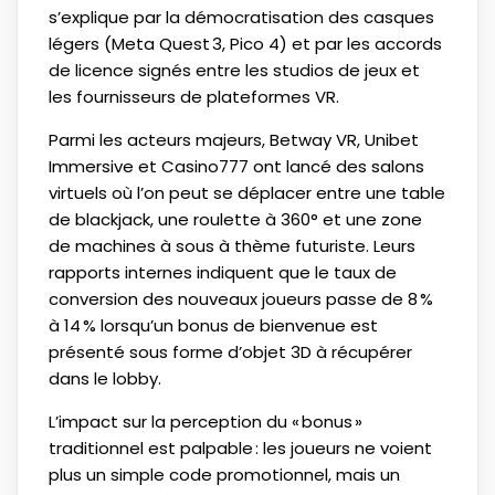
s’explique par la démocratisation des casques
légers (Meta Quest 3, Pico 4) et par les accords
de licence signés entre les studios de jeux et
les fournisseurs de plateformes VR.
Parmi les acteurs majeurs, Betway VR, Unibet
Immersive et Casino777 ont lancé des salons
virtuels où l’on peut se déplacer entre une table
de blackjack, une roulette à 360° et une zone
de machines à sous à thème futuriste. Leurs
rapports internes indiquent que le taux de
conversion des nouveaux joueurs passe de 8 %
à 14 % lorsqu’un bonus de bienvenue est
présenté sous forme d’objet 3D à récupérer
dans le lobby.
L’impact sur la perception du « bonus »
traditionnel est palpable : les joueurs ne voient
plus un simple code promotionnel, mais un