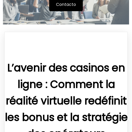
Contacto
L’avenir des casinos en
ligne : Comment la
réalité virtuelle redéfinit
les bonus et la stratégie