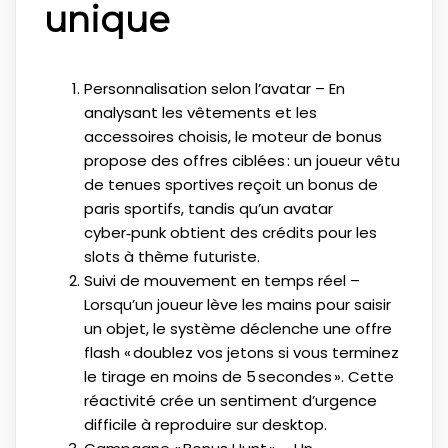
unique
Personnalisation selon l’avatar – En
analysant les vêtements et les
accessoires choisis, le moteur de bonus
propose des offres ciblées : un joueur vêtu
de tenues sportives reçoit un bonus de
paris sportifs, tandis qu’un avatar
cyber‑punk obtient des crédits pour les
slots à thème futuriste.
Suivi de mouvement en temps réel –
Lorsqu’un joueur lève les mains pour saisir
un objet, le système déclenche une offre
flash « doublez vos jetons si vous terminez
le tirage en moins de 5 secondes ». Cette
réactivité crée un sentiment d’urgence
difficile à reproduire sur desktop.