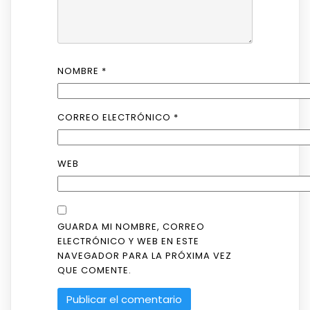
NOMBRE
*
CORREO ELECTRÓNICO
*
WEB
GUARDA MI NOMBRE, CORREO
ELECTRÓNICO Y WEB EN ESTE
NAVEGADOR PARA LA PRÓXIMA VEZ
QUE COMENTE.