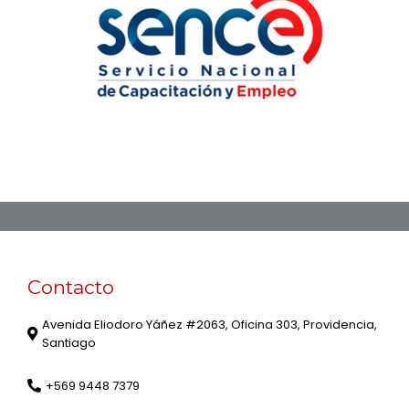
Contacto
Avenida Eliodoro Yáñez #2063, Oficina 303, Providencia,
Santiago
+569 9448 7379