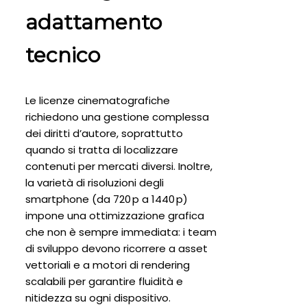
adattamento
tecnico
Le licenze cinematografiche
richiedono una gestione complessa
dei diritti d’autore, soprattutto
quando si tratta di localizzare
contenuti per mercati diversi. Inoltre,
la varietà di risoluzioni degli
smartphone (da 720 p a 1440 p)
impone una ottimizzazione grafica
che non è sempre immediata: i team
di sviluppo devono ricorrere a asset
vettoriali e a motori di rendering
scalabili per garantire fluidità e
nitidezza su ogni dispositivo.