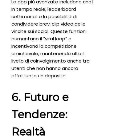
Le app più avanzate includono chat
in tempo reale, leaderboard
settimanali e la possibilità di
condividere brevi clip video delle
vincite sui social. Queste funzioni
aumentano il “viral loop” e
incentivano la competizione
amichevole, mantenendo alto il
livello di coinvolgimento anche tra
utenti che non hanno ancora
effettuato un deposito.
6. Futuro e
Tendenze:
Realtà