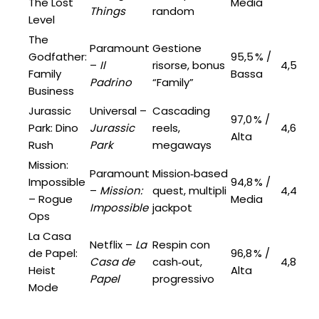
The Lost
Media
Things
random
Level
The
Paramount
Gestione
Godfather:
95,5 % /
–
Il
risorse, bonus
4,5
Family
Bassa
Padrino
“Family”
Business
Jurassic
Universal –
Cascading
97,0 % /
Park: Dino
Jurassic
reels,
4,6
Alta
Rush
Park
megaways
Mission:
Paramount
Mission‑based
Impossible
94,8 % /
–
Mission:
quest, multipli
4,4
– Rogue
Media
Impossible
jackpot
Ops
La Casa
Netflix –
La
Respin con
de Papel:
96,8 % /
Casa de
cash‑out,
4,8
Heist
Alta
Papel
progressivo
Mode