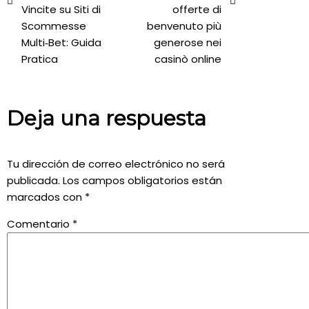
Vincite su Siti di
offerte di
Scommesse
benvenuto più
Multi‑Bet: Guida
generose nei
Pratica
casinò online
Deja una respuesta
Tu dirección de correo electrónico no será
publicada.
Los campos obligatorios están
marcados con
*
Comentario
*