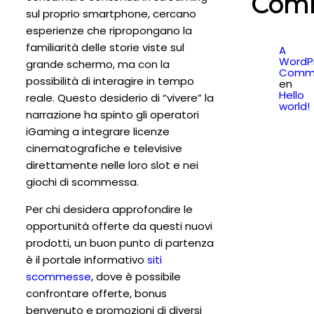
Com
sul proprio smartphone, cercano
esperienze che ripropongano la
familiarità delle storie viste sul
A
WordP
grande schermo, ma con la
Comm
possibilità di interagire in tempo
en
Hello
reale. Questo desiderio di “vivere” la
world!
narrazione ha spinto gli operatori
iGaming a integrare licenze
cinematografiche e televisive
direttamente nelle loro slot e nei
giochi di scommessa.
Per chi desidera approfondire le
opportunità offerte da questi nuovi
prodotti, un buon punto di partenza
è il portale informativo
siti
scommesse
, dove è possibile
confrontare offerte, bonus
benvenuto e promozioni di diversi