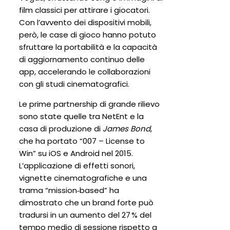
film classici per attirare i giocatori.
Con l’avvento dei dispositivi mobili,
però, le case di gioco hanno potuto
sfruttare la portabilità e la capacità
di aggiornamento continuo delle
app, accelerando le collaborazioni
con gli studi cinematografici.
Le prime partnership di grande rilievo
sono state quelle tra NetEnt e la
casa di produzione di
James Bond
,
che ha portato “007 – License to
Win” su iOS e Android nel 2015.
L’applicazione di effetti sonori,
vignette cinematografiche e una
trama “mission‑based” ha
dimostrato che un brand forte può
tradursi in un aumento del 27 % del
tempo medio di sessione rispetto a