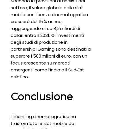
Secondo le previsioni di analisti del
settore, il valore globale delle slot
mobile con licenza cinematografica
crescerà del 15 % annuo,
raggiungendo circa 4,2 miliardi di
dollari entro il 2031. Gli investimenti
degli studi di produzione in
partnership iGaming sono destinati a
superare i 500 milioni di euro, con un
focus crescente su mercati
emergenti come l’India e il Sud‑Est
asiatico.
Conclusione
Il licensing cinematografico ha
trasformato le slot mobile da