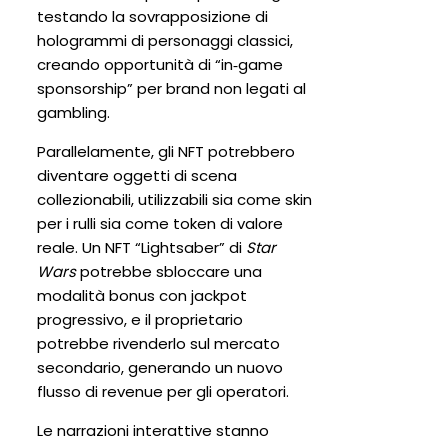
testando la sovrapposizione di
hologrammi di personaggi classici,
creando opportunità di “in‑game
sponsorship” per brand non legati al
gambling.
Parallelamente, gli NFT potrebbero
diventare oggetti di scena
collezionabili, utilizzabili sia come skin
per i rulli sia come token di valore
reale. Un NFT “Lightsaber” di
Star
Wars
potrebbe sbloccare una
modalità bonus con jackpot
progressivo, e il proprietario
potrebbe rivenderlo sul mercato
secondario, generando un nuovo
flusso di revenue per gli operatori.
Le narrazioni interattive stanno