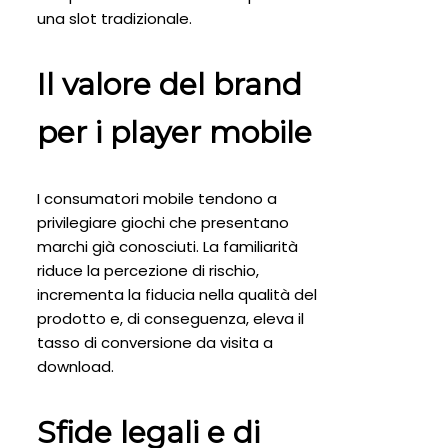
una slot tradizionale.
Il valore del brand
per i player mobile
I consumatori mobile tendono a
privilegiare giochi che presentano
marchi già conosciuti. La familiarità
riduce la percezione di rischio,
incrementa la fiducia nella qualità del
prodotto e, di conseguenza, eleva il
tasso di conversione da visita a
download.
Sfide legali e di