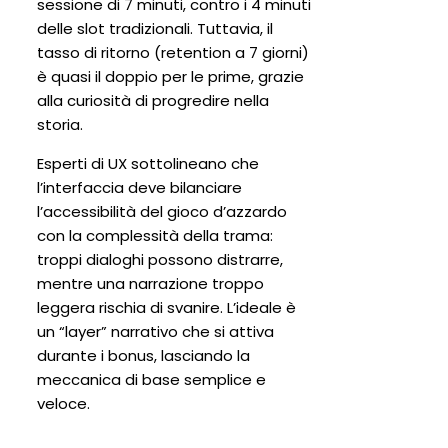
sessione di 7 minuti, contro i 4 minuti
delle slot tradizionali. Tuttavia, il
tasso di ritorno (retention a 7 giorni)
è quasi il doppio per le prime, grazie
alla curiosità di progredire nella
storia.
Esperti di UX sottolineano che
l’interfaccia deve bilanciare
l’accessibilità del gioco d’azzardo
con la complessità della trama:
troppi dialoghi possono distrarre,
mentre una narrazione troppo
leggera rischia di svanire. L’ideale è
un “layer” narrativo che si attiva
durante i bonus, lasciando la
meccanica di base semplice e
veloce.