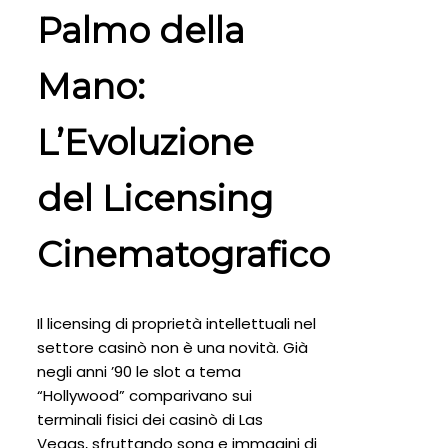
Palmo della
Mano:
L’Evoluzione
del Licensing
Cinematografico
Il licensing di proprietà intellettuali nel
settore casinò non è una novità. Già
negli anni ’90 le slot a tema
“Hollywood” comparivano sui
terminali fisici dei casinò di Las
Vegas, sfruttando song e immagini di