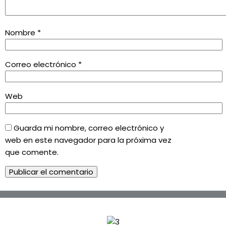
Nombre
*
Correo electrónico
*
Web
Guarda mi nombre, correo electrónico y
web en este navegador para la próxima vez
que comente.