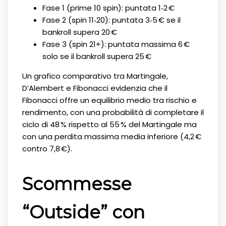
Fase 1 (prime 10 spin): puntata 1‑2 €
Fase 2 (spin 11‑20): puntata 3‑5 € se il
bankroll supera 20 €
Fase 3 (spin 21+): puntata massima 6 €
solo se il bankroll supera 25 €
Un grafico comparativo tra Martingale,
D’Alembert e Fibonacci evidenzia che il
Fibonacci offre un equilibrio medio tra rischio e
rendimento, con una probabilità di completare il
ciclo di 48 % rispetto al 55 % del Martingale ma
con una perdita massima media inferiore (4,2 €
contro 7,8 €).
Scommesse
“Outside” con