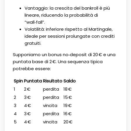
Vantaggio: la crescita del bankroll è più
lineare, riducendo la probabilità di
“wall‑fall”.
Volatilità: inferiore rispetto al Martingale,
ideale per sessioni prolungate con crediti
gratuiti.
Supponiamo un bonus no‑deposit di 20 € e una
puntata base di 2 €. Una sequenza tipica
potrebbe essere:
Spin
Puntata
Risultato
Saldo
1
2 €
perdita
18 €
2
3 €
perdita
15 €
3
4 €
vincita
19 €
4
3 €
perdita
16 €
5
4 €
vincita
20 €