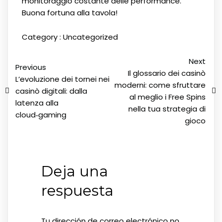
monitoraggio costante delle performance.
Buona fortuna alla tavola!
Category :
Uncategorized
Next
Previous
Il glossario dei casinò
L’evoluzione dei tornei nei
moderni: come sfruttare
casinò digitali: dalla
al meglio i Free Spins
latenza alla
nella tua strategia di
cloud‑gaming
gioco
Deja una
respuesta
Tu dirección de correo electrónico no