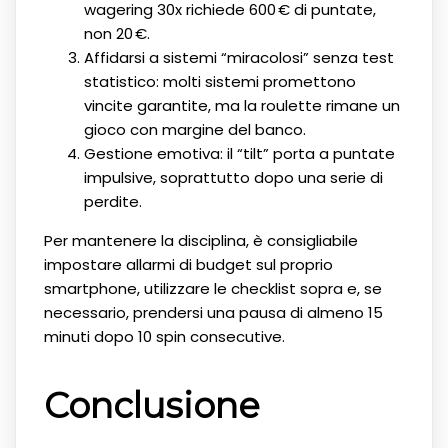
wagering 30x richiede 600 € di puntate,
non 20 €.
Affidarsi a sistemi “miracolosi” senza test
statistico: molti sistemi promettono
vincite garantite, ma la roulette rimane un
gioco con margine del banco.
Gestione emotiva: il “tilt” porta a puntate
impulsive, soprattutto dopo una serie di
perdite.
Per mantenere la disciplina, è consigliabile
impostare allarmi di budget sul proprio
smartphone, utilizzare le checklist sopra e, se
necessario, prendersi una pausa di almeno 15
minuti dopo 10 spin consecutive.
Conclusione