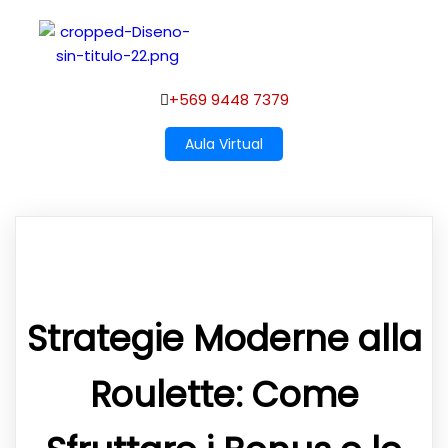
+569 9448 7379
Aula Virtual
Strategie Moderne alla
Roulette: Come