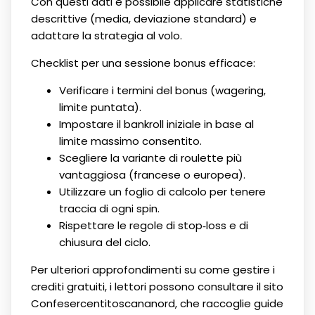
Con questi dati è possibile applicare statistiche
descrittive (media, deviazione standard) e
adattare la strategia al volo.
Checklist per una sessione bonus efficace:
Verificare i termini del bonus (wagering,
limite puntata).
Impostare il bankroll iniziale in base al
limite massimo consentito.
Scegliere la variante di roulette più
vantaggiosa (francese o europea).
Utilizzare un foglio di calcolo per tenere
traccia di ogni spin.
Rispettare le regole di stop‑loss e di
chiusura del ciclo.
Per ulteriori approfondimenti su come gestire i
crediti gratuiti, i lettori possono consultare il sito
Confesercentitoscananord, che raccoglie guide