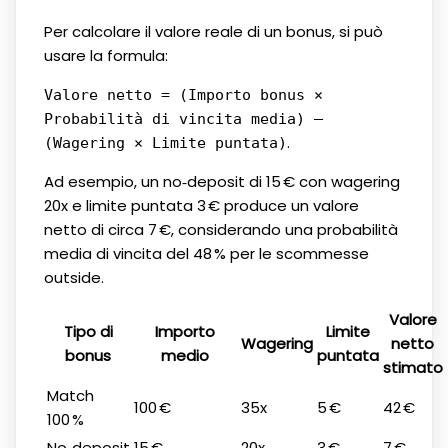
Per calcolare il valore reale di un bonus, si può
usare la formula:
Valore netto = (Importo bonus ×
Probabilità di vincita media) –
.
(Wagering × Limite puntata)
Ad esempio, un no‑deposit di 15 € con wagering
20x e limite puntata 3 € produce un valore
netto di circa 7 €, considerando una probabilità
media di vincita del 48 % per le scommesse
outside.
Valore
Tipo di
Importo
Limite
Wagering
netto
bonus
medio
puntata
stimato
Match
100 €
35x
5 €
42 €
100 %
No‑deposit
15 €
20x
3 €
7 €