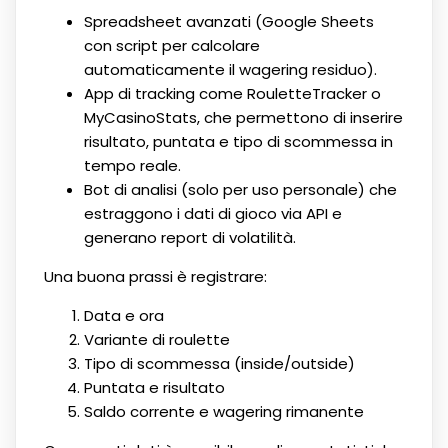
Spreadsheet avanzati (Google Sheets
con script per calcolare
automaticamente il wagering residuo).
App di tracking come RouletteTracker o
MyCasinoStats, che permettono di inserire
risultato, puntata e tipo di scommessa in
tempo reale.
Bot di analisi (solo per uso personale) che
estraggono i dati di gioco via API e
generano report di volatilità.
Una buona prassi è registrare:
Data e ora
Variante di roulette
Tipo di scommessa (inside/outside)
Puntata e risultato
Saldo corrente e wagering rimanente