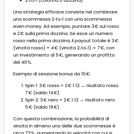
2‑to‑1 (colonna o dozzina)
Una strategia efficace consiste nel combinare
una scommessa 2‑to‑1 con una scommessa
even‑money. Ad esempio, puntare 3 € sul rosso
e 2 € sulla prima dozzina. Se esce un numero
rosso nella prima dozzina, il payout totale è 3 €
(vincita rosso) + 4 € (vincita 2‑to‑1) = 7 €, con
un investimento di 5 €, generando un profitto
del 40 %.
Esempio di sessione bonus da 10 €:
Spin 1: 3 € rosso + 2 € 1‑12 → risultato rosso
7 € (saldo 14 €)
Spin 2: 3 € nero + 2 € 1‑12 → risultato nero
5 € (saldo 19 €)
Con questa combinazione, la probabilità di
vincita in almeno una delle due scommesse è
circa 73 %, aumentando la velocità con cui si